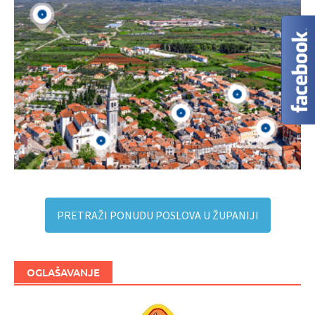
PRETRAŽI PONUDU POSLOVA U ŽUPANIJI
OGLAŠAVANJE