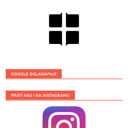
GOOGLE OGLAŠAVNJE
PRATI NAS I NA INSTAGRAMU