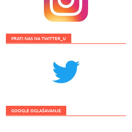
PRATI NAS NA TWITTER_U
GOOGLE OGLAŠAVANJE