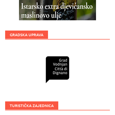
GRADSKA UPRAVA
TURISTIČKA ZAJEDNICA