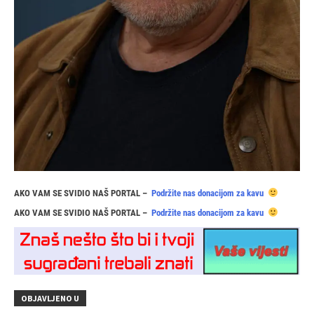
AKO VAM SE SVIDIO NAŠ PORTAL –
Podržite nas donacijom za kavu
AKO VAM SE SVIDIO NAŠ PORTAL –
Podržite nas donacijom za kavu
OBJAVLJENO U