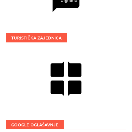
TURISTIČKA ZAJEDNICA
GOOGLE OGLAŠAVNJE