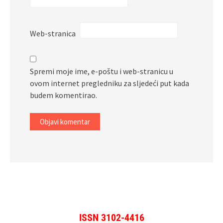
Web-stranica
Spremi moje ime, e-poštu i web-stranicu u
ovom internet pregledniku za sljedeći put kada
budem komentirao.
ISSN 3102-4416