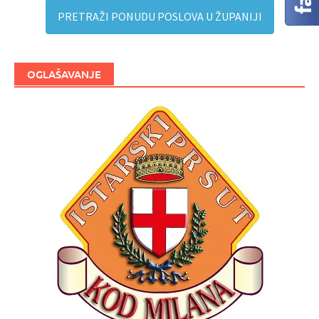
PRETRAŽI PONUDU POSLOVA U ŽUPANIJI
OGLAŠAVANJE