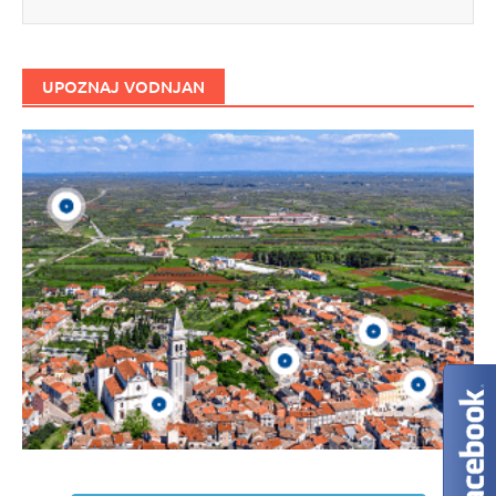
UPOZNAJ VODNJAN