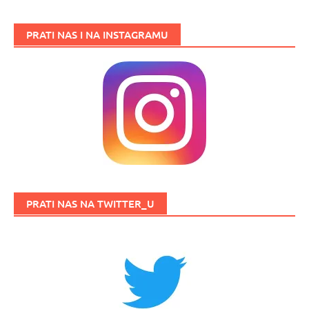
PRATI NAS I NA INSTAGRAMU
PRATI NAS NA TWITTER_U