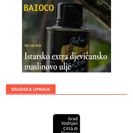
GRADSKA UPRAVA