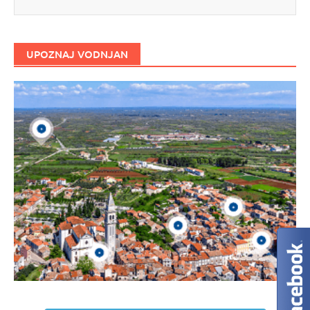
UPOZNAJ VODNJAN