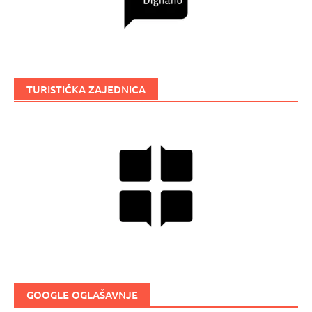
TURISTIČKA ZAJEDNICA
GOOGLE OGLAŠAVNJE