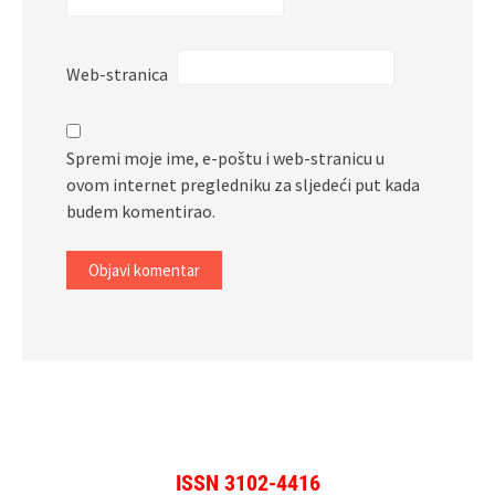
Web-stranica
Spremi moje ime, e-poštu i web-stranicu u
ovom internet pregledniku za sljedeći put kada
budem komentirao.
ISSN 3102-4416