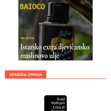
GRADSKA UPRAVA