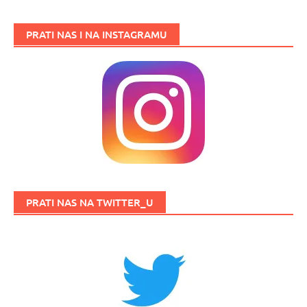
PRATI NAS I NA INSTAGRAMU
PRATI NAS NA TWITTER_U