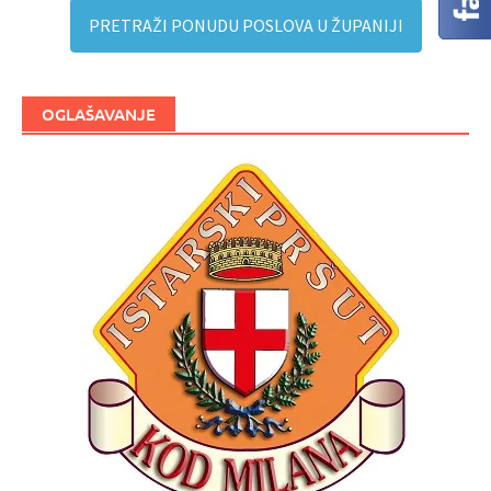
PRETRAŽI PONUDU POSLOVA U ŽUPANIJI
OGLAŠAVANJE