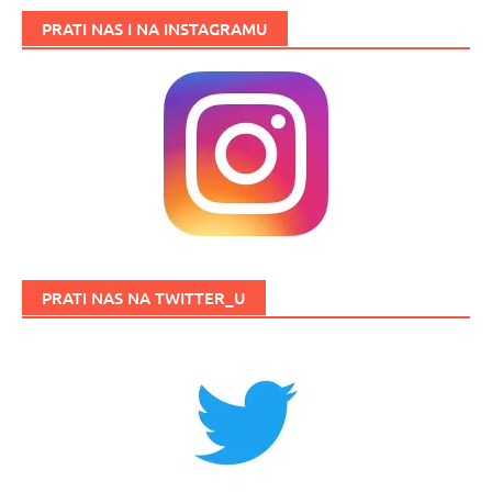
PRATI NAS I NA INSTAGRAMU
PRATI NAS NA TWITTER_U