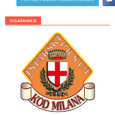
OGLAŠAVANJE