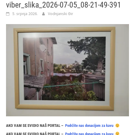
viber_slika_2026-07-05_08-21-49-391
5. srpnja 2026.
Vodnjanski Đir
AKO VAM SE SVIDIO NAŠ PORTAL –
Podržite nas donacijom za kavu
AKO VAM SE SVIDIO NAŠ PORTAL –
Podržite nas donacijom za kavu