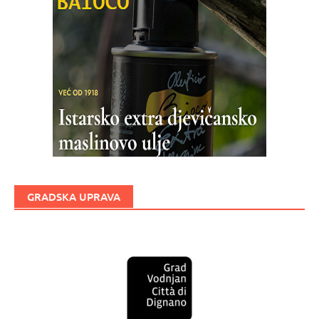
GRADSKA UPRAVA