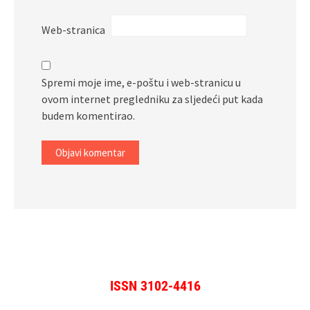
Web-stranica
Spremi moje ime, e-poštu i web-stranicu u
ovom internet pregledniku za sljedeći put kada
budem komentirao.
ISSN 3102-4416