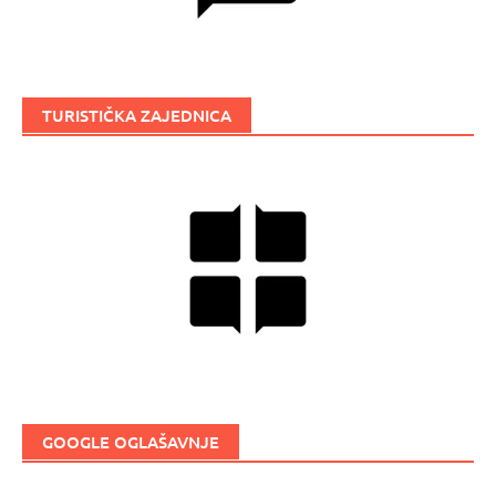
TURISTIČKA ZAJEDNICA
GOOGLE OGLAŠAVNJE