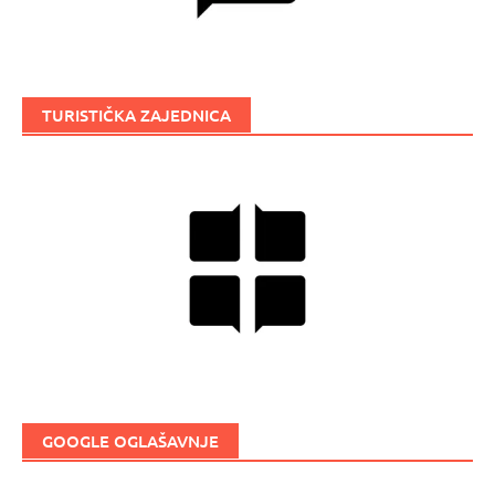
TURISTIČKA ZAJEDNICA
GOOGLE OGLAŠAVNJE