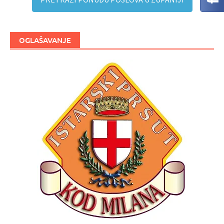
OGLAŠAVANJE