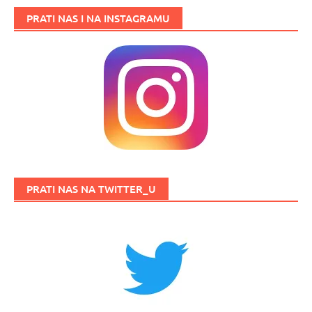
PRATI NAS I NA INSTAGRAMU
PRATI NAS NA TWITTER_U