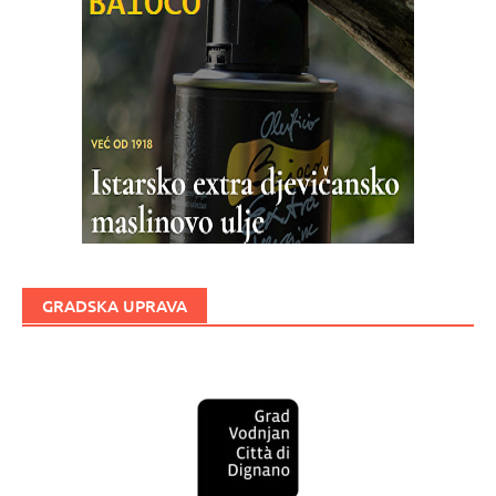
GRADSKA UPRAVA