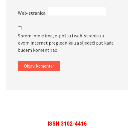
Web-stranica
Spremi moje ime, e-poštu i web-stranicu u
ovom internet pregledniku za sljedeći put kada
budem komentirao.
ISSN 3102-4416