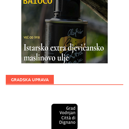
GRADSKA UPRAVA