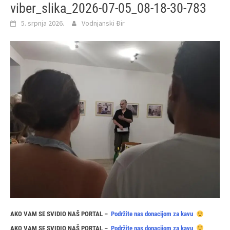
viber_slika_2026-07-05_08-18-30-783
5. srpnja 2026.
Vodnjanski Đir
AKO VAM SE SVIDIO NAŠ PORTAL –
Podržite nas donacijom za kavu
AKO VAM SE SVIDIO NAŠ PORTAL –
Podržite nas donacijom za kavu