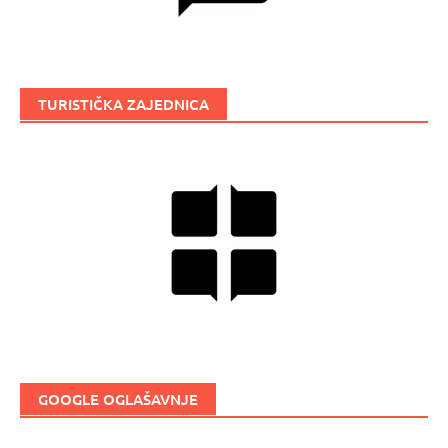
TURISTIČKA ZAJEDNICA
GOOGLE OGLAŠAVNJE