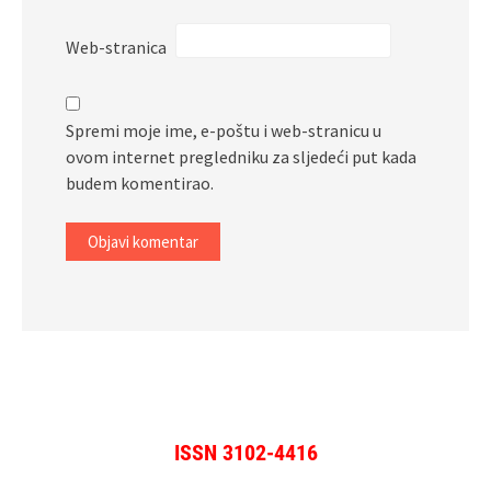
Web-stranica
Spremi moje ime, e-poštu i web-stranicu u
ovom internet pregledniku za sljedeći put kada
budem komentirao.
ISSN 3102-4416