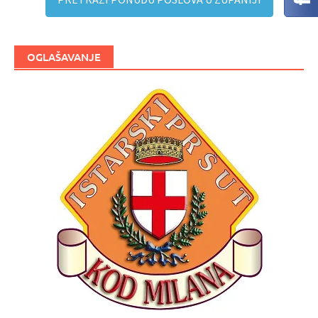
OGLAŠAVANJE