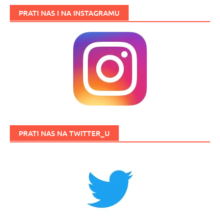
PRATI NAS I NA INSTAGRAMU
PRATI NAS NA TWITTER_U