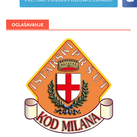
OGLAŠAVANJE