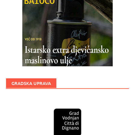
GRADSKA UPRAVA