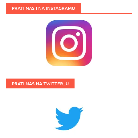
PRATI NAS I NA INSTAGRAMU
PRATI NAS NA TWITTER_U