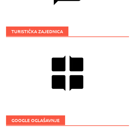
TURISTIČKA ZAJEDNICA
GOOGLE OGLAŠAVNJE