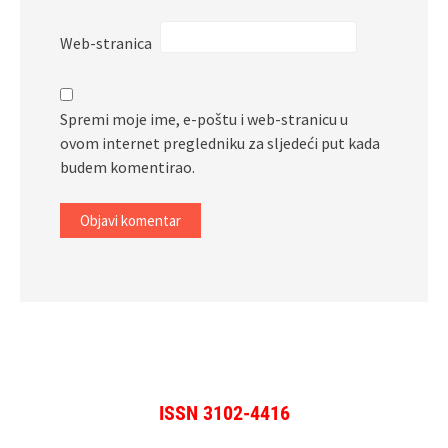
Web-stranica
Spremi moje ime, e-poštu i web-stranicu u
ovom internet pregledniku za sljedeći put kada
budem komentirao.
ISSN 3102-4416