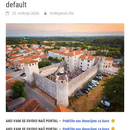
default
15. svibnja 2026.
Vodnjanski Đir
AKO VAM SE SVIDIO NAŠ PORTAL –
Podržite nas donacijom za kavu
AKO VAM SE SVIDIO NAŠ PORTAL –
Podržite nas donacijom za kavu