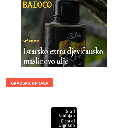
GRADSKA UPRAVA