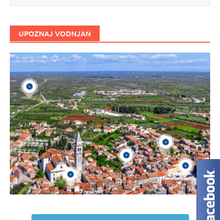
UPOZNAJ VODNJAN