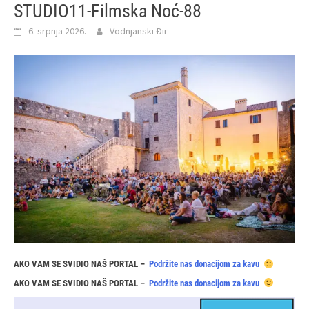
STUDIO11-Filmska Noć-88
6. srpnja 2026.
Vodnjanski Đir
AKO VAM SE SVIDIO NAŠ PORTAL –
Podržite nas donacijom za kavu
AKO VAM SE SVIDIO NAŠ PORTAL –
Podržite nas donacijom za kavu