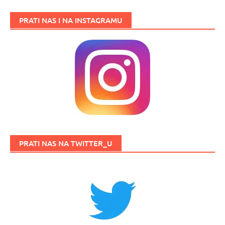
PRATI NAS I NA INSTAGRAMU
PRATI NAS NA TWITTER_U