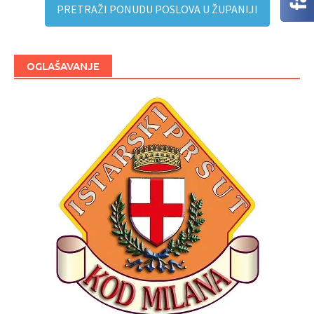
PRETRAŽI PONUDU POSLOVA U ŽUPANIJI
OGLAŠAVANJE