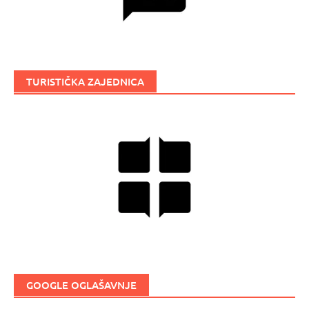
TURISTIČKA ZAJEDNICA
GOOGLE OGLAŠAVNJE