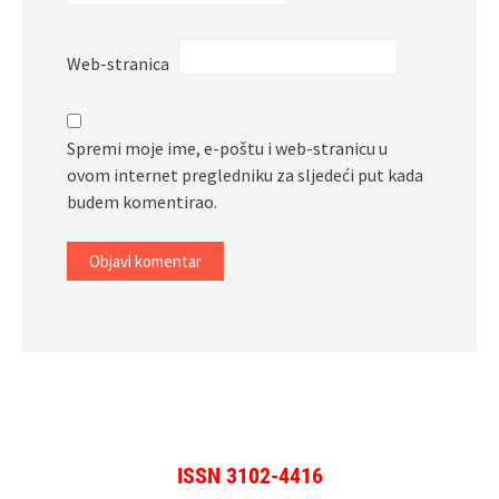
Web-stranica
Spremi moje ime, e-poštu i web-stranicu u
ovom internet pregledniku za sljedeći put kada
budem komentirao.
ISSN 3102-4416