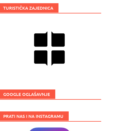
TURISTIČKA ZAJEDNICA
GOOGLE OGLAŠAVNJE
PRATI NAS I NA INSTAGRAMU