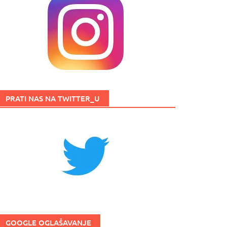
PRATI NAS NA TWITTER_U
GOOGLE OGLAŠAVANJE