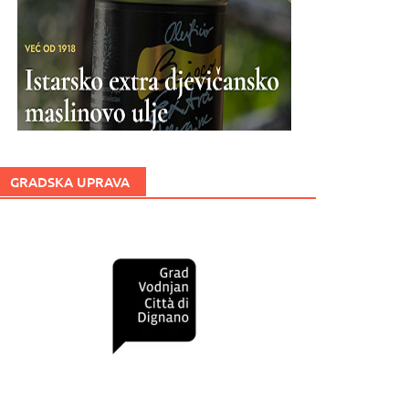
GRADSKA UPRAVA