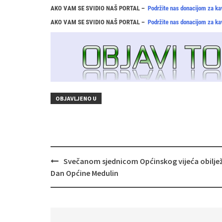
AKO VAM SE SVIDIO NAŠ PORTAL –
Podržite nas donacijom za ka
AKO VAM SE SVIDIO NAŠ PORTAL –
Podržite nas donacijom za ka
OBJAVLJENO U
Navigacija
Svečanom sjednicom Općinskog vijeća obilje
objava
Dan Općine Medulin