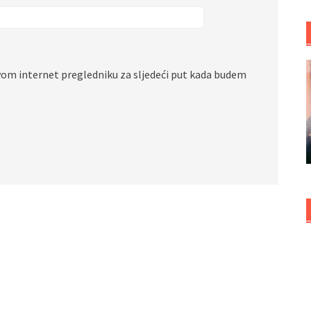
vom internet pregledniku za sljedeći put kada budem