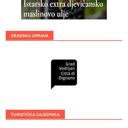
GRADSKA UPRAVA
TURISTIČKA ZAJEDNICA