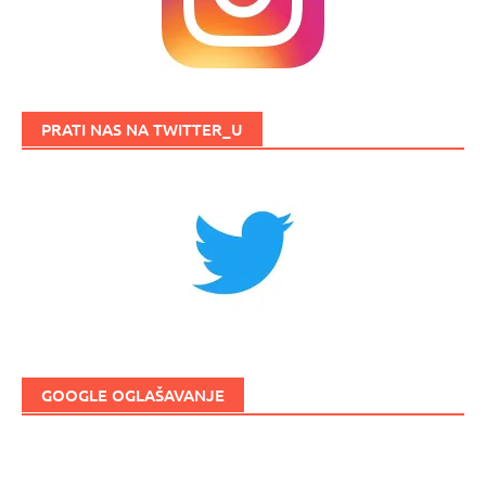
PRATI NAS NA TWITTER_U
GOOGLE OGLAŠAVANJE