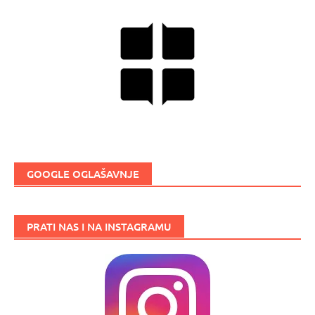
GOOGLE OGLAŠAVNJE
PRATI NAS I NA INSTAGRAMU