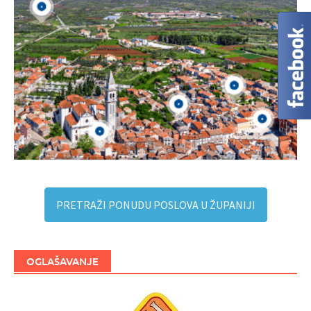
PRETRAŽI PONUDU POSLOVA U ŽUPANIJI
OGLAŠAVANJE