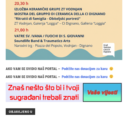
AKO VAM SE SVIDIO NAŠ PORTAL –
Podržite nas donacijom za kavu
AKO VAM SE SVIDIO NAŠ PORTAL –
Podržite nas donacijom za kavu
OBJAVLJENO U