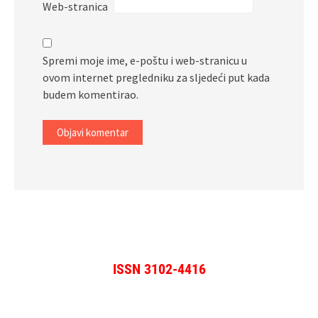
Web-stranica
Spremi moje ime, e-poštu i web-stranicu u
ovom internet pregledniku za sljedeći put kada
budem komentirao.
ISSN 3102-4416