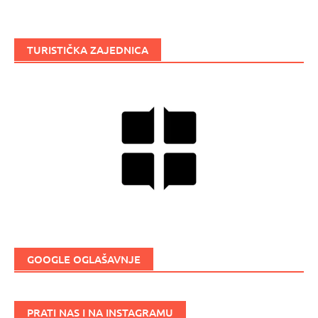
TURISTIČKA ZAJEDNICA
GOOGLE OGLAŠAVNJE
PRATI NAS I NA INSTAGRAMU