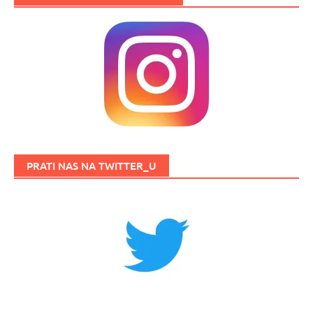
PRATI NAS NA TWITTER_U