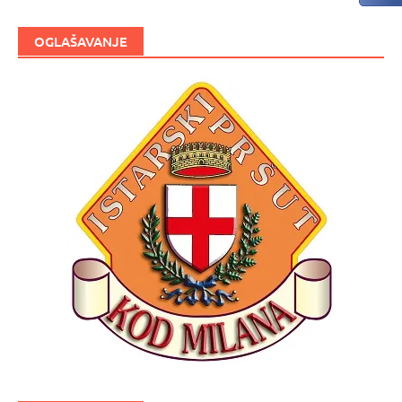
OGLAŠAVANJE