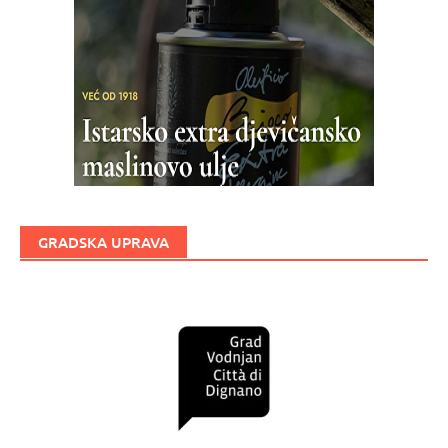
GRADSKA UPRAVA