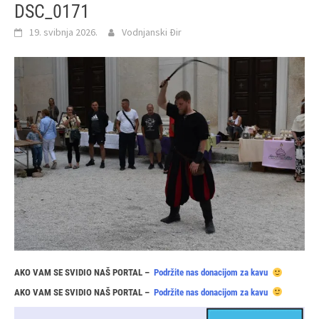
DSC_0171
19. svibnja 2026.
Vodnjanski Đir
AKO VAM SE SVIDIO NAŠ PORTAL –
Podržite nas donacijom za kavu
AKO VAM SE SVIDIO NAŠ PORTAL –
Podržite nas donacijom za kavu