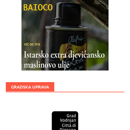
GRADSKA UPRAVA