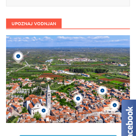
UPOZNAJ VODNJAN