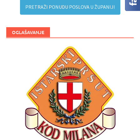
PRETRAŽI PONUDU POSLOVA U ŽUPANIJI
OGLAŠAVANJE