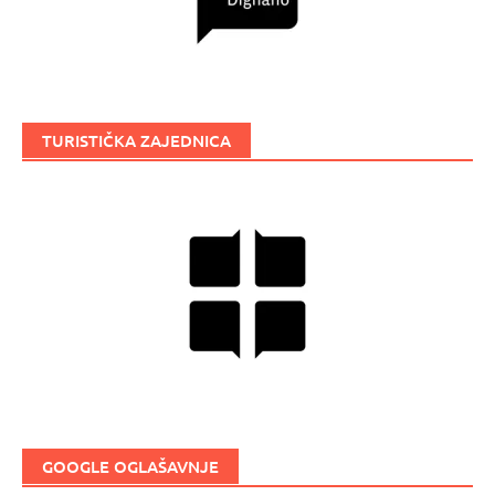
TURISTIČKA ZAJEDNICA
GOOGLE OGLAŠAVNJE