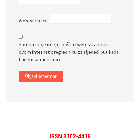
Web-stranica
Spremi moje ime, e-poštu i web-stranicu u
ovom internet pregledniku za sljedeći put kada
budem komentirao.
ISSN 3102-4416