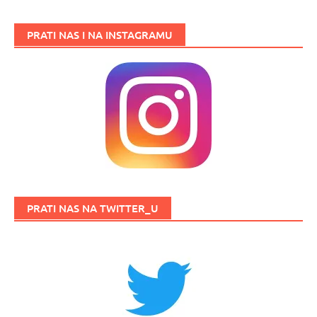
PRATI NAS I NA INSTAGRAMU
PRATI NAS NA TWITTER_U