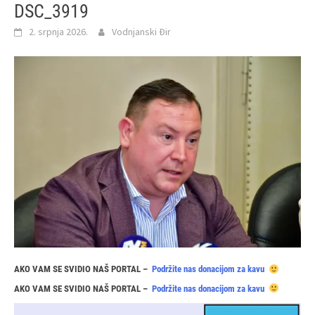
DSC_3919
2. srpnja 2026.
Vodnjanski Đir
AKO VAM SE SVIDIO NAŠ PORTAL –
Podržite nas donacijom za kavu
AKO VAM SE SVIDIO NAŠ PORTAL –
Podržite nas donacijom za kavu