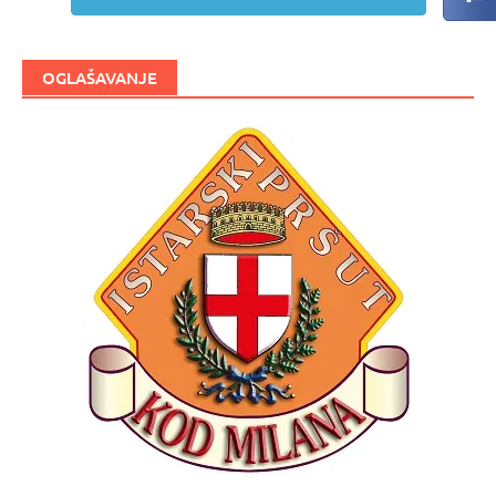
OGLAŠAVANJE