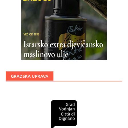
GRADSKA UPRAVA