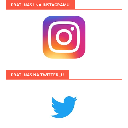
PRATI NAS I NA INSTAGRAMU
PRATI NAS NA TWITTER_U