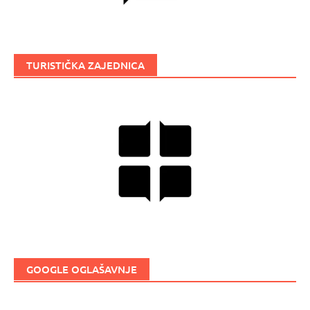
TURISTIČKA ZAJEDNICA
GOOGLE OGLAŠAVNJE