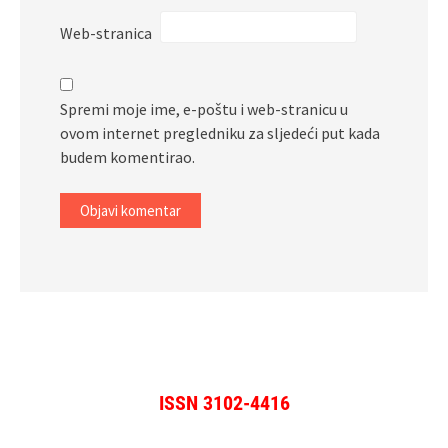
Web-stranica
Spremi moje ime, e-poštu i web-stranicu u
ovom internet pregledniku za sljedeći put kada
budem komentirao.
ISSN 3102-4416