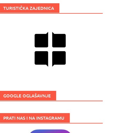
TURISTIČKA ZAJEDNICA
GOOGLE OGLAŠAVNJE
PRATI NAS I NA INSTAGRAMU