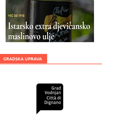
GRADSKA UPRAVA