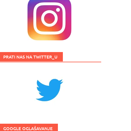
PRATI NAS NA TWITTER_U
GOOGLE OGLAŠAVANJE