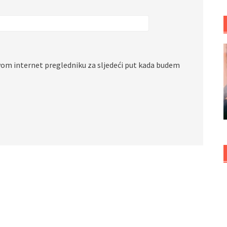
vom internet pregledniku za sljedeći put kada budem