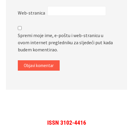
Web-stranica
Spremi moje ime, e-poštu i web-stranicu u
ovom internet pregledniku za sljedeći put kada
budem komentirao.
ISSN 3102-4416