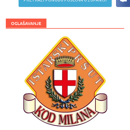
OGLAŠAVANJE