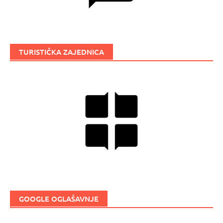
TURISTIČKA ZAJEDNICA
GOOGLE OGLAŠAVNJE