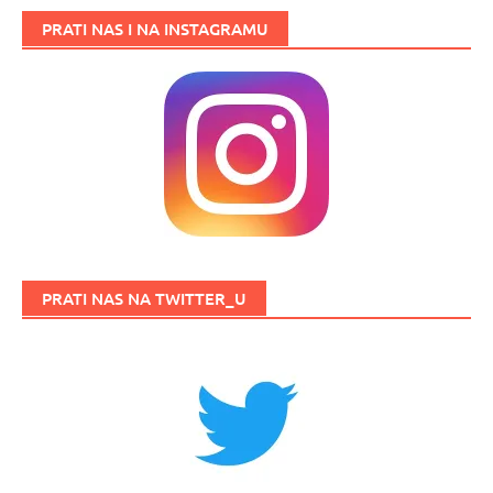
PRATI NAS I NA INSTAGRAMU
PRATI NAS NA TWITTER_U