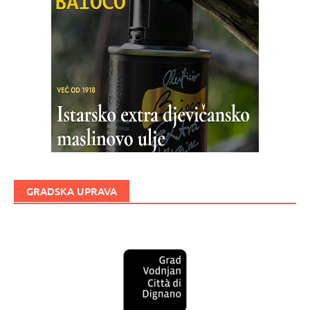
GRADSKA UPRAVA