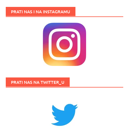
PRATI NAS I NA INSTAGRAMU
PRATI NAS NA TWITTER_U