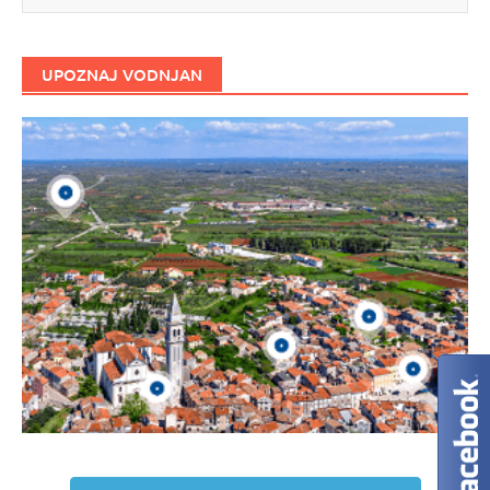
UPOZNAJ VODNJAN