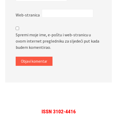
Web-stranica
Spremi moje ime, e-poštu i web-stranicu u
ovom internet pregledniku za sljedeći put kada
budem komentirao.
ISSN 3102-4416