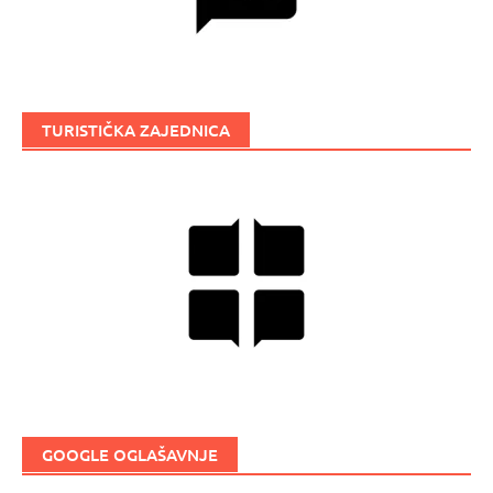
TURISTIČKA ZAJEDNICA
GOOGLE OGLAŠAVNJE