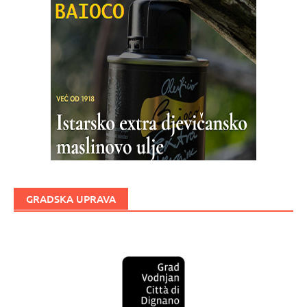
GRADSKA UPRAVA