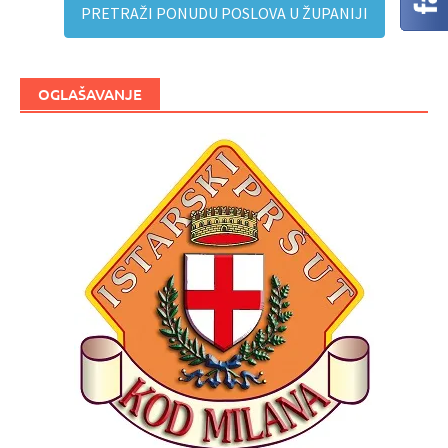
PRETRAŽI PONUDU POSLOVA U ŽUPANIJI
OGLAŠAVANJE