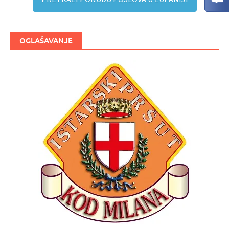
OGLAŠAVANJE