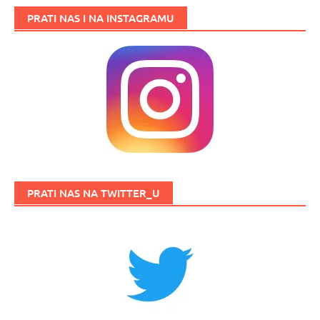
PRATI NAS I NA INSTAGRAMU
PRATI NAS NA TWITTER_U