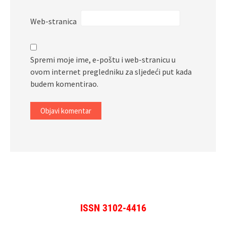
Web-stranica
Spremi moje ime, e-poštu i web-stranicu u
ovom internet pregledniku za sljedeći put kada
budem komentirao.
ISSN 3102-4416