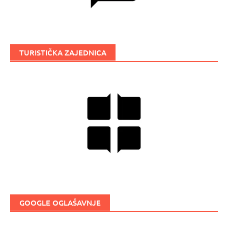
TURISTIČKA ZAJEDNICA
GOOGLE OGLAŠAVNJE