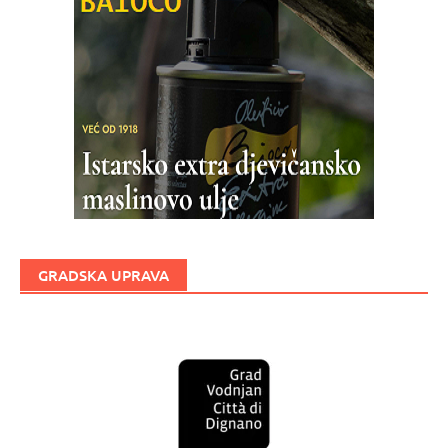
GRADSKA UPRAVA