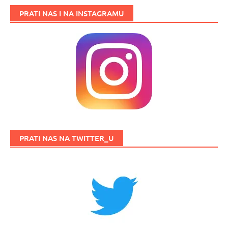
PRATI NAS I NA INSTAGRAMU
PRATI NAS NA TWITTER_U