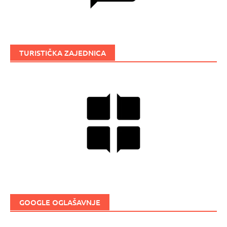
TURISTIČKA ZAJEDNICA
GOOGLE OGLAŠAVNJE