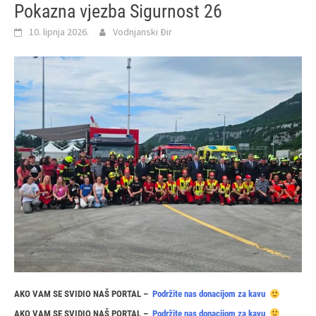
Pokazna vjezba Sigurnost 26
10. lipnja 2026.
Vodnjanski Đir
AKO VAM SE SVIDIO NAŠ PORTAL –
Podržite nas donacijom za kavu
AKO VAM SE SVIDIO NAŠ PORTAL –
Podržite nas donacijom za kavu