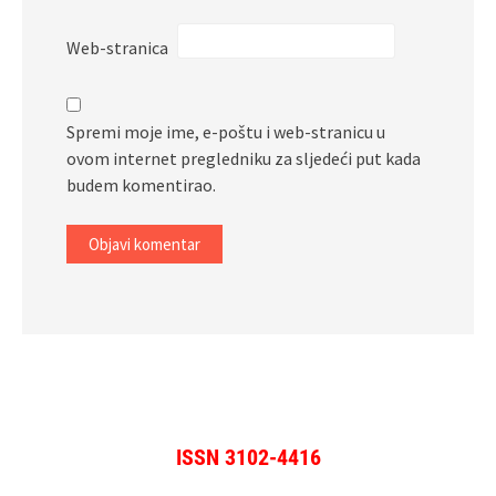
Web-stranica
Spremi moje ime, e-poštu i web-stranicu u
ovom internet pregledniku za sljedeći put kada
budem komentirao.
ISSN 3102-4416