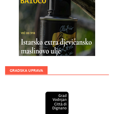
GRADSKA UPRAVA