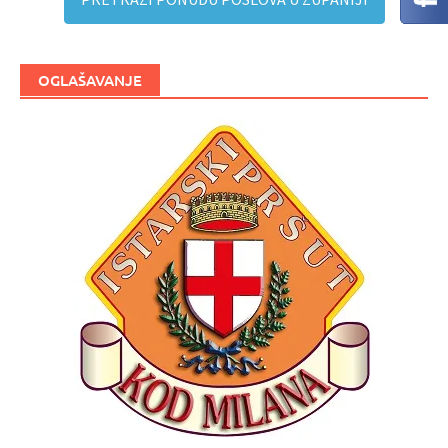
OGLAŠAVANJE