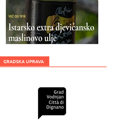
GRADSKA UPRAVA