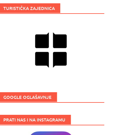
TURISTIČKA ZAJEDNICA
GOOGLE OGLAŠAVNJE
PRATI NAS I NA INSTAGRAMU