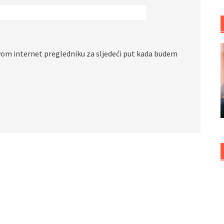
vom internet pregledniku za sljedeći put kada budem