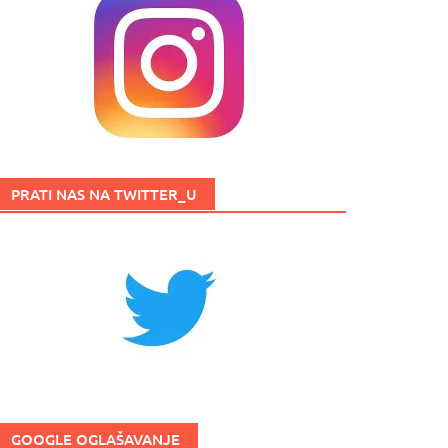
PRATI NAS NA TWITTER_U
GOOGLE OGLAŠAVANJE