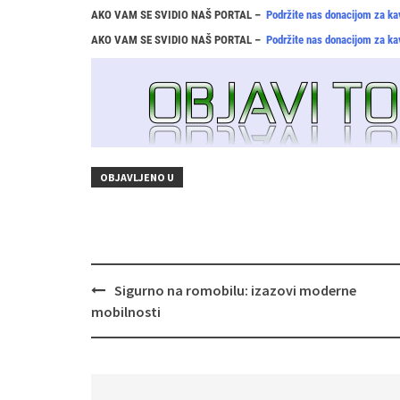
AKO VAM SE SVIDIO NAŠ PORTAL –
Podržite nas donacijom za ka
AKO VAM SE SVIDIO NAŠ PORTAL –
Podržite nas donacijom za ka
OBJAVLJENO U
Navigacija
Sigurno na romobilu: izazovi moderne
objava
mobilnosti