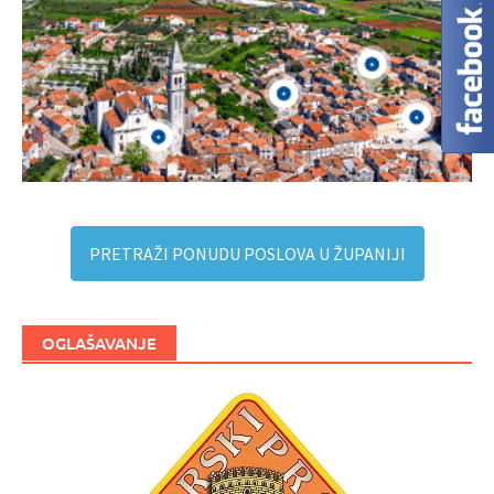
PRETRAŽI PONUDU POSLOVA U ŽUPANIJI
OGLAŠAVANJE