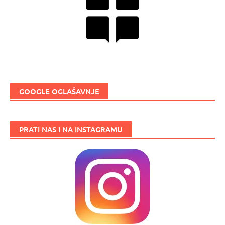
GOOGLE OGLAŠAVNJE
PRATI NAS I NA INSTAGRAMU