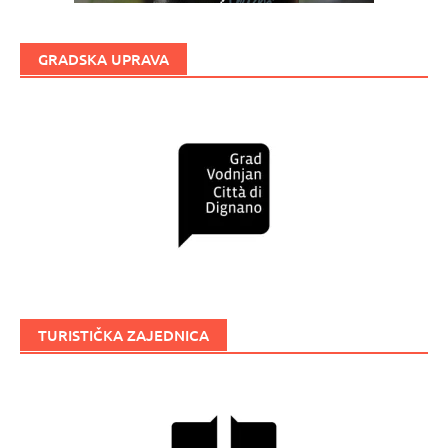
GRADSKA UPRAVA
TURISTIČKA ZAJEDNICA