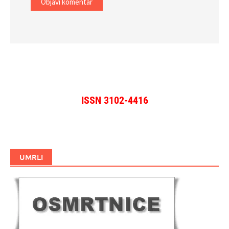
ISSN 3102-4416
UMRLI