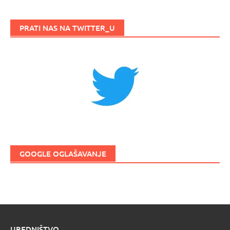
PRATI NAS NA TWITTER_U
GOOGLE OGLAŠAVANJE
UREDNIŠTVO