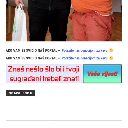
AKO VAM SE SVIDIO NAŠ PORTAL –
Podržite nas donacijom za kavu
AKO VAM SE SVIDIO NAŠ PORTAL –
Podržite nas donacijom za kavu
OBJAVLJENO U