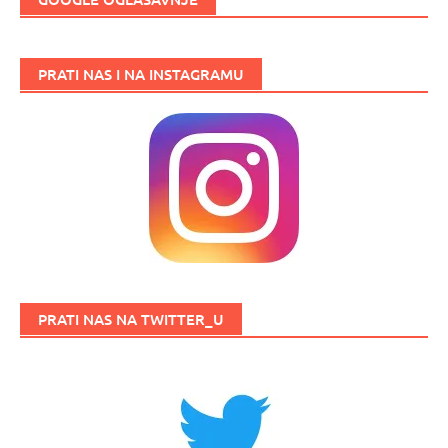
PRATI NAS I NA INSTAGRAMU
PRATI NAS NA TWITTER_U