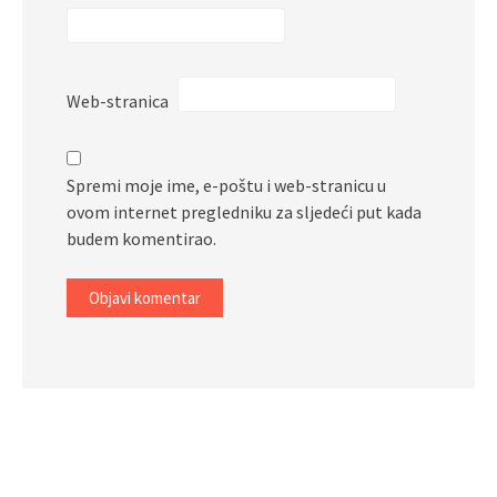
Web-stranica
Spremi moje ime, e-poštu i web-stranicu u
ovom internet pregledniku za sljedeći put kada
budem komentirao.