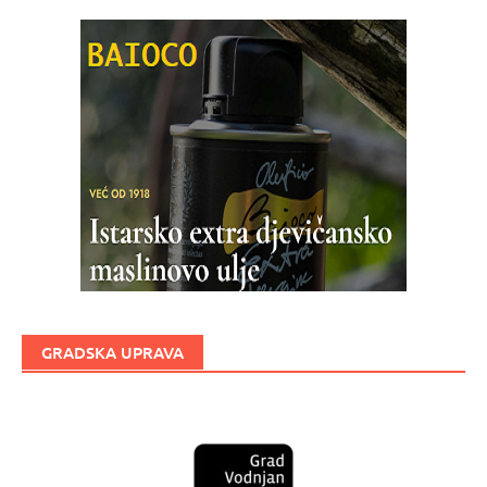
GRADSKA UPRAVA