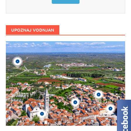
UPOZNAJ VODNJAN