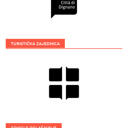
TURISTIČKA ZAJEDNICA
GOOGLE OGLAŠAVNJE