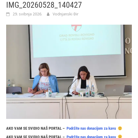
IMG_20260528_140427
29. svibnja 2026.
Vodnjanski Đir
AKO VAM SE SVIDIO NAŠ PORTAL –
Podržite nas donacijom za kavu
AKO VAM SE SVIDIO NAŠ PORTAL –
Podržite nas donacijom za kavu