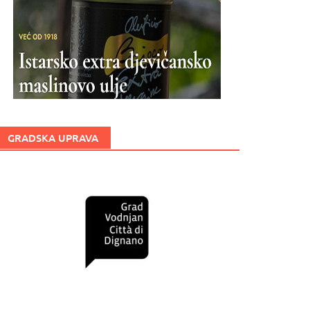
GRADSKA UPRAVA