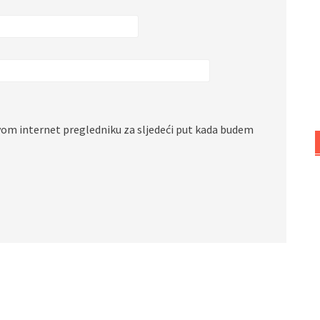
vom internet pregledniku za sljedeći put kada budem