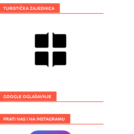
TURISTIČKA ZAJEDNICA
GOOGLE OGLAŠAVNJE
PRATI NAS I NA INSTAGRAMU