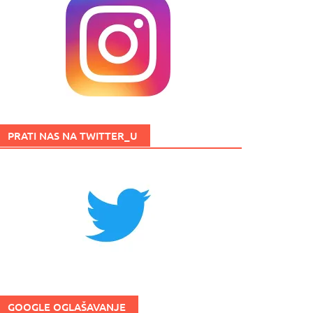
PRATI NAS NA TWITTER_U
GOOGLE OGLAŠAVANJE