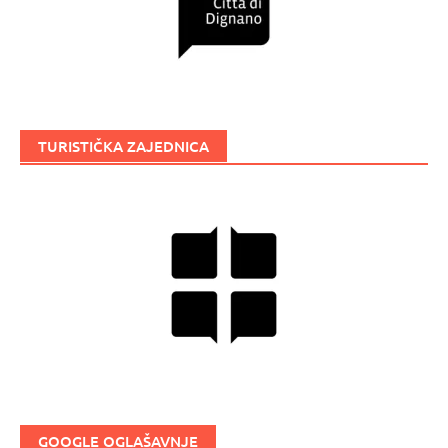
TURISTIČKA ZAJEDNICA
GOOGLE OGLAŠAVNJE