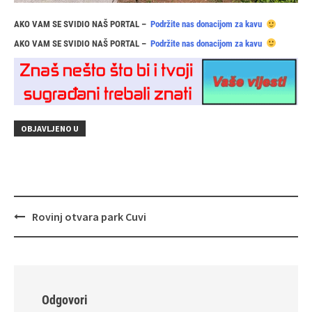
AKO VAM SE SVIDIO NAŠ PORTAL –
Podržite nas donacijom za kavu
AKO VAM SE SVIDIO NAŠ PORTAL –
Podržite nas donacijom za kavu
OBJAVLJENO U
Navigacija
Rovinj otvara park Cuvi
objava
Odgovori