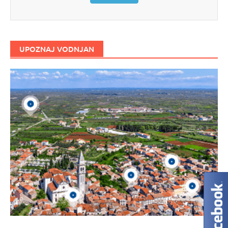
UPOZNAJ VODNJAN