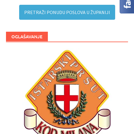
PRETRAŽI PONUDU POSLOVA U ŽUPANIJI
OGLAŠAVANJE