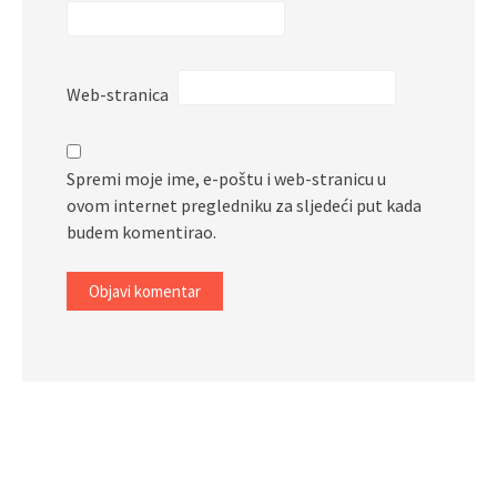
Web-stranica
Spremi moje ime, e-poštu i web-stranicu u
ovom internet pregledniku za sljedeći put kada
budem komentirao.