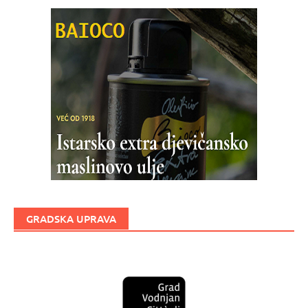
GRADSKA UPRAVA