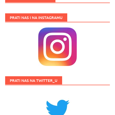
PRATI NAS I NA INSTAGRAMU
PRATI NAS NA TWITTER_U