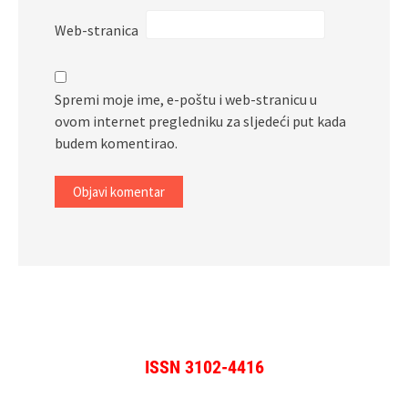
Web-stranica
Spremi moje ime, e-poštu i web-stranicu u
ovom internet pregledniku za sljedeći put kada
budem komentirao.
ISSN 3102-4416