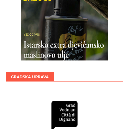
GRADSKA UPRAVA