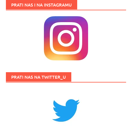
PRATI NAS I NA INSTAGRAMU
PRATI NAS NA TWITTER_U