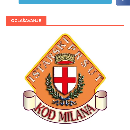
OGLAŠAVANJE