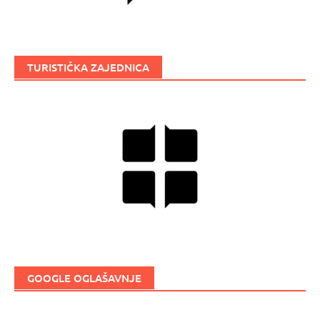
TURISTIČKA ZAJEDNICA
GOOGLE OGLAŠAVNJE