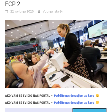
ECP 2
22. svibnja 2026.
Vodnjanski Đir
AKO VAM SE SVIDIO NAŠ PORTAL –
Podržite nas donacijom za kavu
AKO VAM SE SVIDIO NAŠ PORTAL –
Podržite nas donacijom za kavu