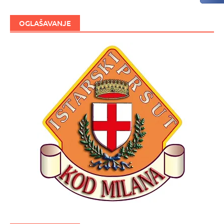
OGLAŠAVANJE