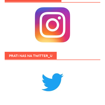
PRATI NAS NA TWITTER_U