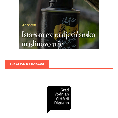
GRADSKA UPRAVA