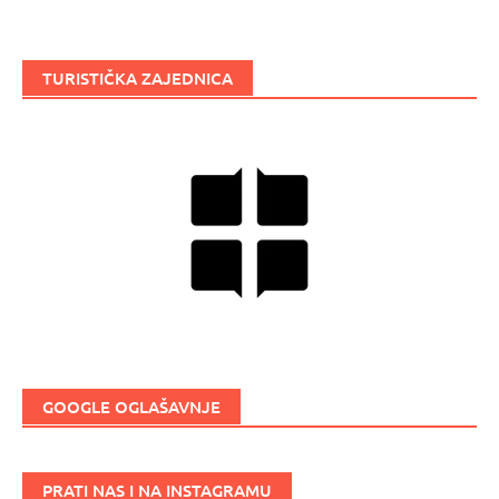
TURISTIČKA ZAJEDNICA
GOOGLE OGLAŠAVNJE
PRATI NAS I NA INSTAGRAMU