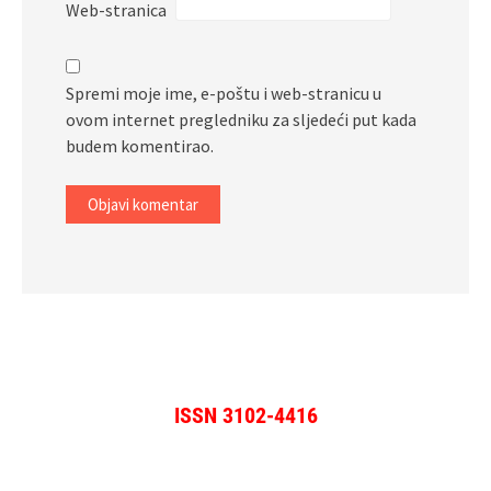
Web-stranica
Spremi moje ime, e-poštu i web-stranicu u
ovom internet pregledniku za sljedeći put kada
budem komentirao.
ISSN 3102-4416