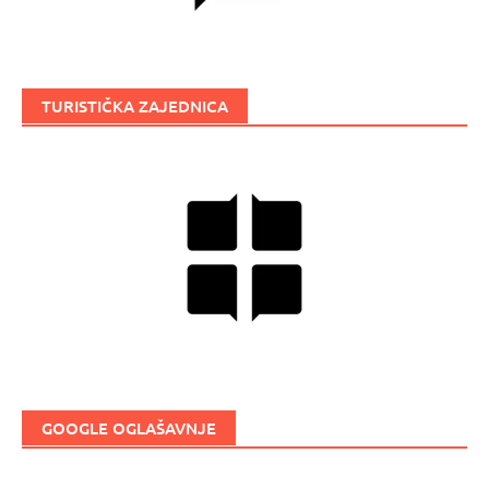
TURISTIČKA ZAJEDNICA
GOOGLE OGLAŠAVNJE