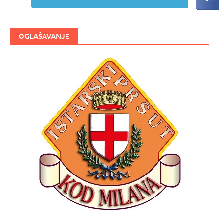
OGLAŠAVANJE