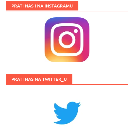
PRATI NAS I NA INSTAGRAMU
PRATI NAS NA TWITTER_U