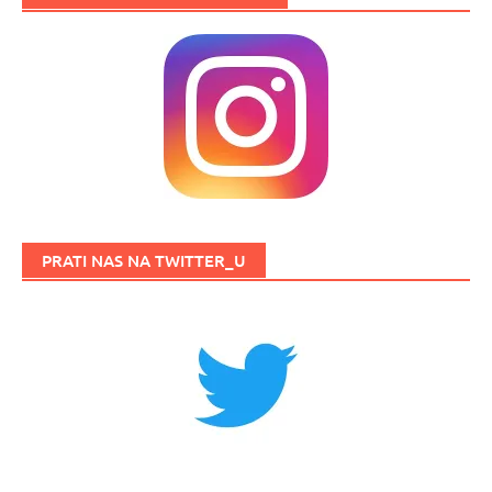
PRATI NAS NA TWITTER_U