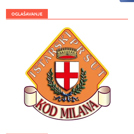
OGLAŠAVANJE