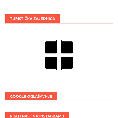
TURISTIČKA ZAJEDNICA
GOOGLE OGLAŠAVNJE
PRATI NAS I NA INSTAGRAMU