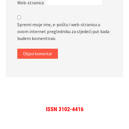
Web-stranica
Spremi moje ime, e-poštu i web-stranicu u
ovom internet pregledniku za sljedeći put kada
budem komentirao.
ISSN 3102-4416