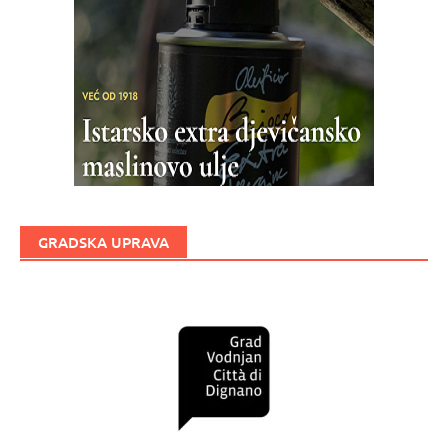
GRADSKA UPRAVA