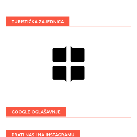
TURISTIČKA ZAJEDNICA
GOOGLE OGLAŠAVNJE
PRATI NAS I NA INSTAGRAMU