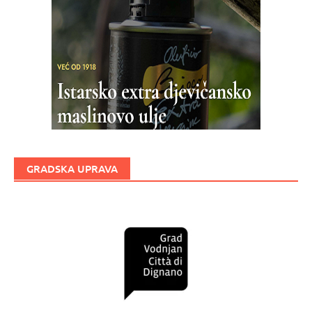
GRADSKA UPRAVA