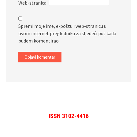
Web-stranica
Spremi moje ime, e-poštu i web-stranicu u
ovom internet pregledniku za sljedeći put kada
budem komentirao.
ISSN 3102-4416