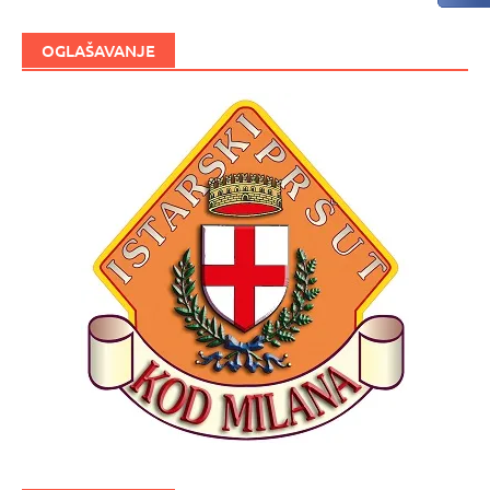
OGLAŠAVANJE