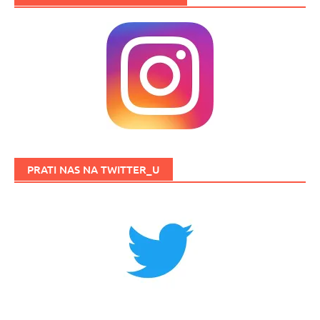
PRATI NAS NA TWITTER_U