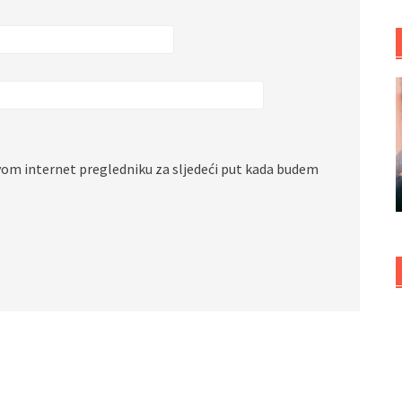
vom internet pregledniku za sljedeći put kada budem