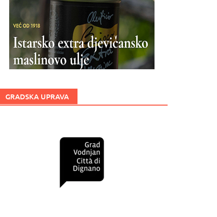
GRADSKA UPRAVA