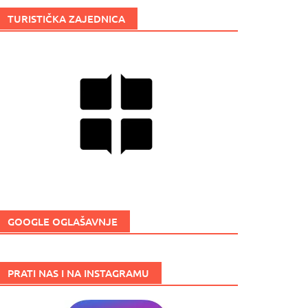
TURISTIČKA ZAJEDNICA
GOOGLE OGLAŠAVNJE
PRATI NAS I NA INSTAGRAMU