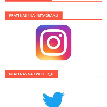
PRATI NAS I NA INSTAGRAMU
PRATI NAS NA TWITTER_U