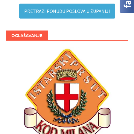
PRETRAŽI PONUDU POSLOVA U ŽUPANIJI
OGLAŠAVANJE