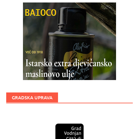
GRADSKA UPRAVA