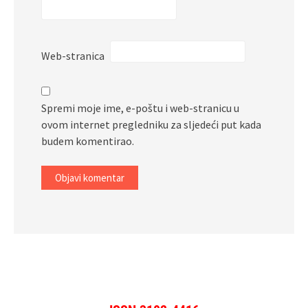
Web-stranica
Spremi moje ime, e-poštu i web-stranicu u
ovom internet pregledniku za sljedeći put kada
budem komentirao.