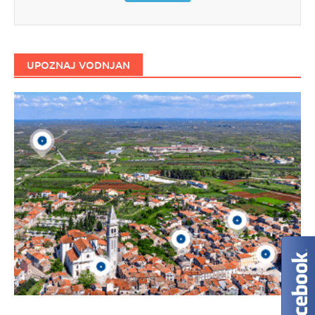
UPOZNAJ VODNJAN