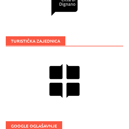
TURISTIČKA ZAJEDNICA
GOOGLE OGLAŠAVNJE