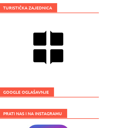
TURISTIČKA ZAJEDNICA
GOOGLE OGLAŠAVNJE
PRATI NAS I NA INSTAGRAMU