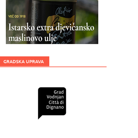
GRADSKA UPRAVA