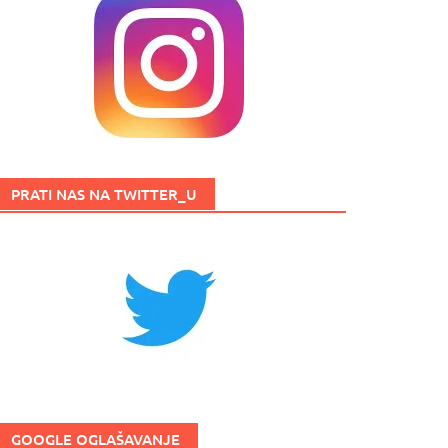
PRATI NAS NA TWITTER_U
GOOGLE OGLAŠAVANJE