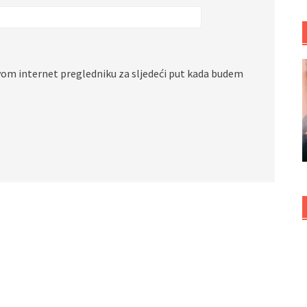
vom internet pregledniku za sljedeći put kada budem