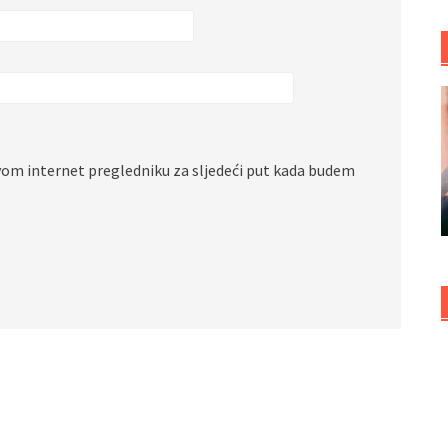
vom internet pregledniku za sljedeći put kada budem