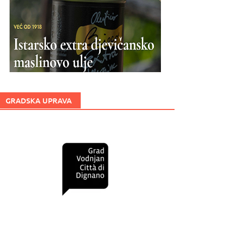
GRADSKA UPRAVA