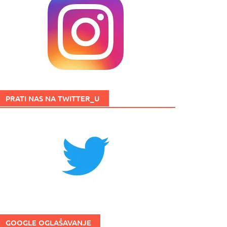
PRATI NAS NA TWITTER_U
GOOGLE OGLAŠAVANJE