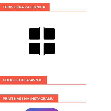
TURISTIČKA ZAJEDNICA
GOOGLE OGLAŠAVNJE
PRATI NAS I NA INSTAGRAMU