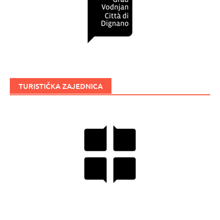
TURISTIČKA ZAJEDNICA