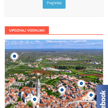
Pogledaj
UPOZNAJ VODNJAN