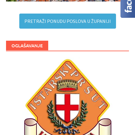
PRETRAŽI PONUDU POSLOVA U ŽUPANIJI
OGLAŠAVANJE