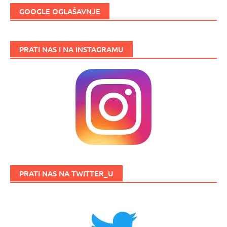
GOOGLE OGLAŠAVNJE
PRATI NAS I NA INSTAGRAMU
PRATI NAS NA TWITTER_U