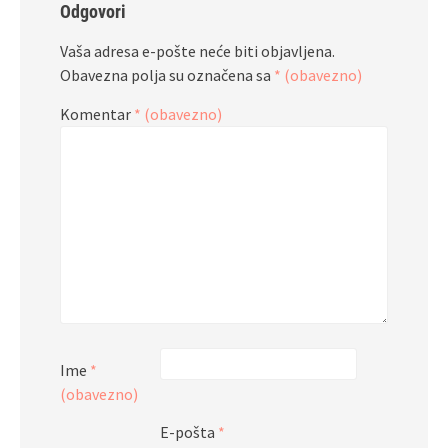
Odgovori
Vaša adresa e-pošte neće biti objavljena.
Obavezna polja su označena sa
* (obavezno)
Komentar
* (obavezno)
Ime
*
(obavezno)
E-pošta
*