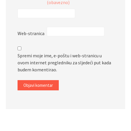
(obavezno)
Web-stranica
Spremi moje ime, e-poštu i web-stranicu u
ovom internet pregledniku za sljedeći put kada
budem komentirao.