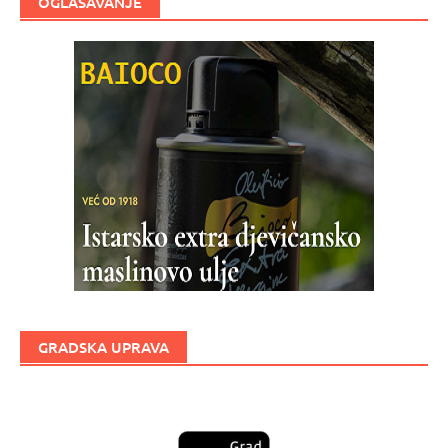
OGLAŠAVANJE
GRADSKA UPRAVA