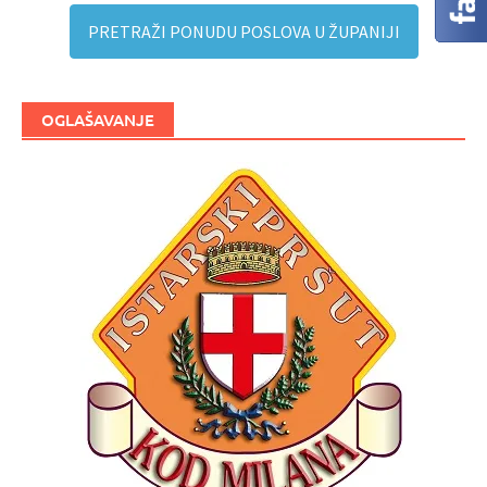
PRETRAŽI PONUDU POSLOVA U ŽUPANIJI
OGLAŠAVANJE