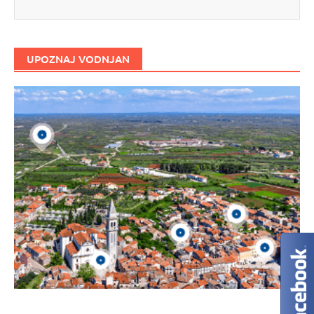
UPOZNAJ VODNJAN