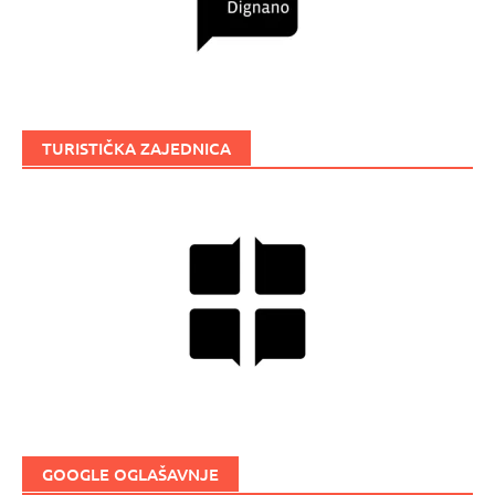
TURISTIČKA ZAJEDNICA
GOOGLE OGLAŠAVNJE