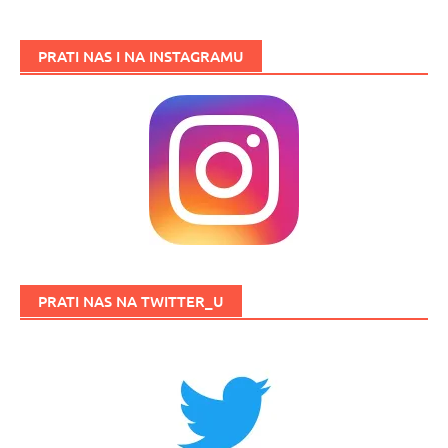
PRATI NAS I NA INSTAGRAMU
PRATI NAS NA TWITTER_U