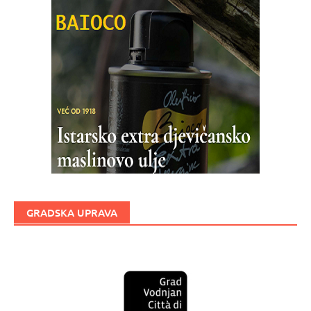
GRADSKA UPRAVA