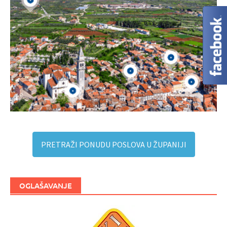
PRETRAŽI PONUDU POSLOVA U ŽUPANIJI
OGLAŠAVANJE