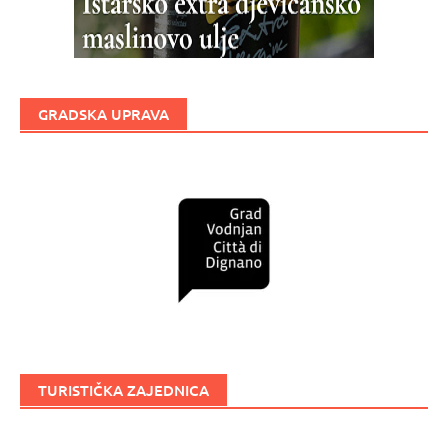
GRADSKA UPRAVA
TURISTIČKA ZAJEDNICA