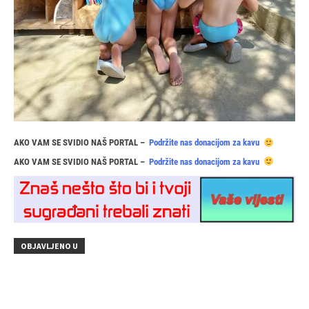
AKO VAM SE SVIDIO NAŠ PORTAL –
Podržite nas donacijom za kavu
AKO VAM SE SVIDIO NAŠ PORTAL –
Podržite nas donacijom za kavu
OBJAVLJENO U