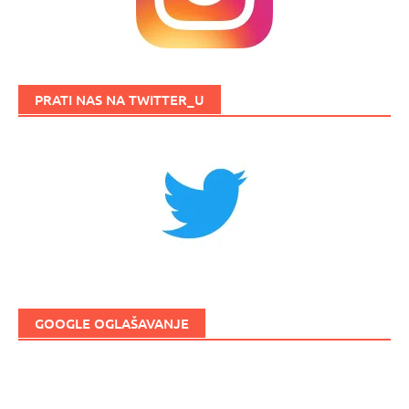
PRATI NAS NA TWITTER_U
GOOGLE OGLAŠAVANJE