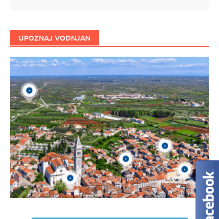
UPOZNAJ VODNJAN