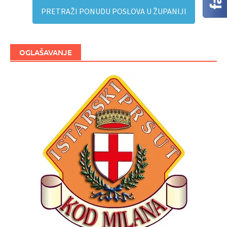
PRETRAŽI PONUDU POSLOVA U ŽUPANIJI
OGLAŠAVANJE