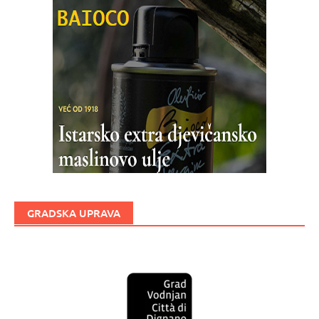
GRADSKA UPRAVA