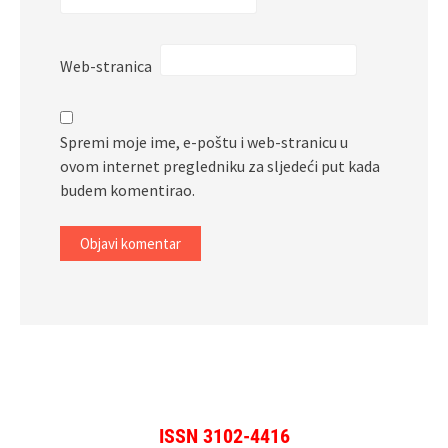
Web-stranica
Spremi moje ime, e-poštu i web-stranicu u
ovom internet pregledniku za sljedeći put kada
budem komentirao.
ISSN 3102-4416