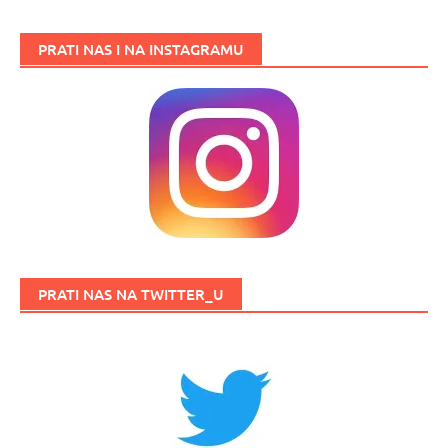
PRATI NAS I NA INSTAGRAMU
PRATI NAS NA TWITTER_U