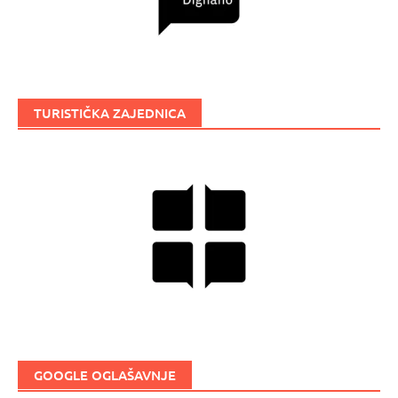
TURISTIČKA ZAJEDNICA
GOOGLE OGLAŠAVNJE