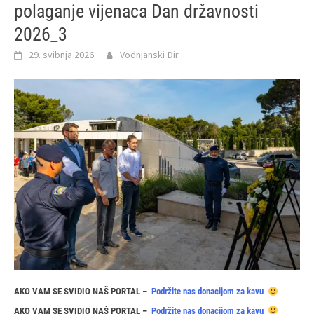
polaganje vijenaca Dan državnosti
2026_3
29. svibnja 2026.
Vodnjanski Đir
AKO VAM SE SVIDIO NAŠ PORTAL –
Podržite nas donacijom za kavu
AKO VAM SE SVIDIO NAŠ PORTAL –
Podržite nas donacijom za kavu