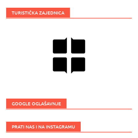
TURISTIČKA ZAJEDNICA
GOOGLE OGLAŠAVNJE
PRATI NAS I NA INSTAGRAMU