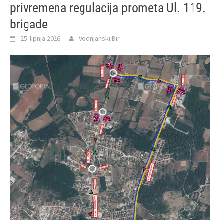
privremena regulacija prometa Ul. 119.
brigade
25. lipnja 2026.
Vodnjanski Đir