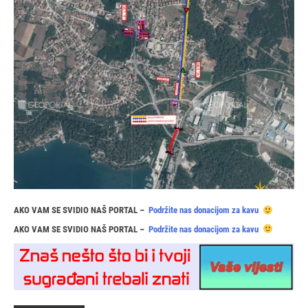
AKO VAM SE SVIDIO NAŠ PORTAL –
Podržite nas donacijom za kavu
AKO VAM SE SVIDIO NAŠ PORTAL –
Podržite nas donacijom za kavu