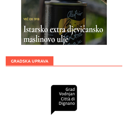
GRADSKA UPRAVA