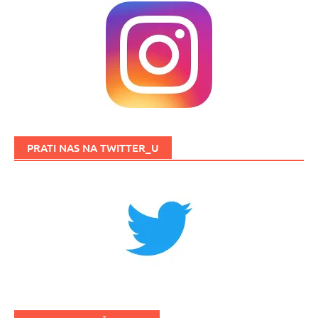
PRATI NAS NA TWITTER_U