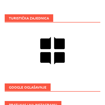
TURISTIČKA ZAJEDNICA
GOOGLE OGLAŠAVNJE
PRATI NAS I NA INSTAGRAMU