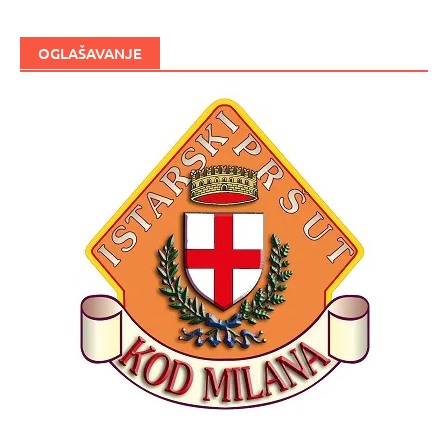
OGLAŠAVANJE