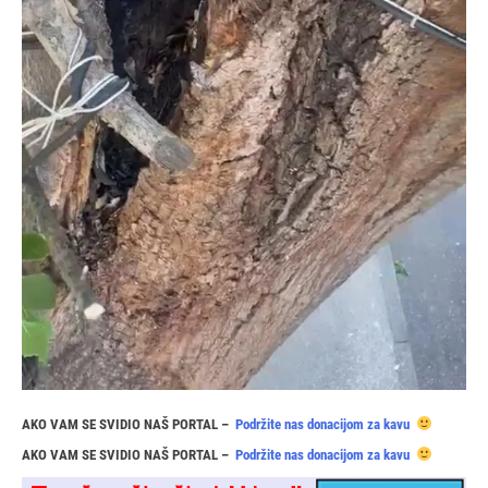
AKO VAM SE SVIDIO NAŠ PORTAL –
Podržite nas donacijom za kavu
AKO VAM SE SVIDIO NAŠ PORTAL –
Podržite nas donacijom za kavu