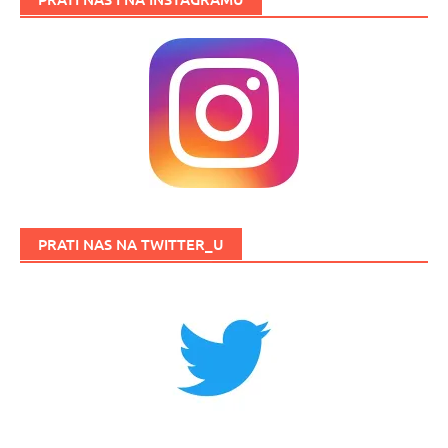
PRATI NAS NA TWITTER_U