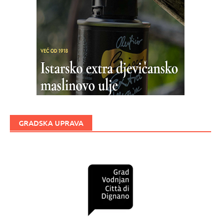
GRADSKA UPRAVA