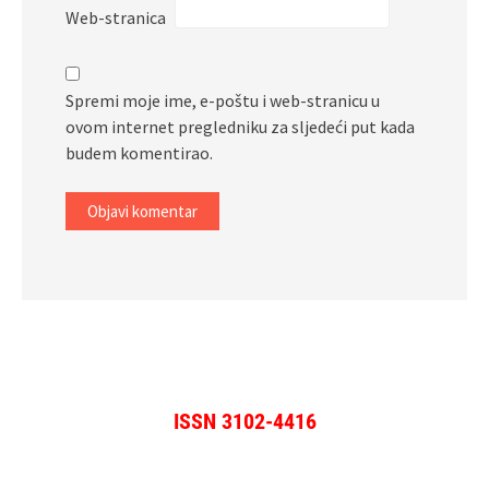
Web-stranica
Spremi moje ime, e-poštu i web-stranicu u
ovom internet pregledniku za sljedeći put kada
budem komentirao.
ISSN 3102-4416