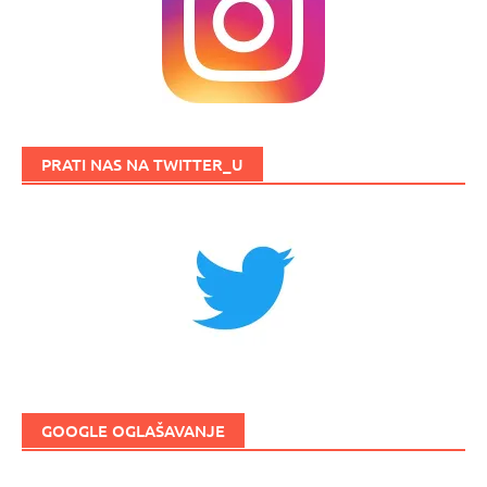
PRATI NAS NA TWITTER_U
GOOGLE OGLAŠAVANJE