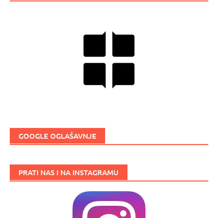
GOOGLE OGLAŠAVNJE
PRATI NAS I NA INSTAGRAMU