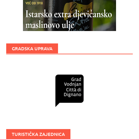
GRADSKA UPRAVA
TURISTIČKA ZAJEDNICA