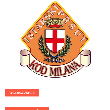
OGLAŠAVANJE