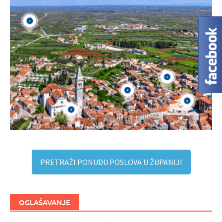
PRETRAŽI PONUDU POSLOVA U ŽUPANIJI
OGLAŠAVANJE