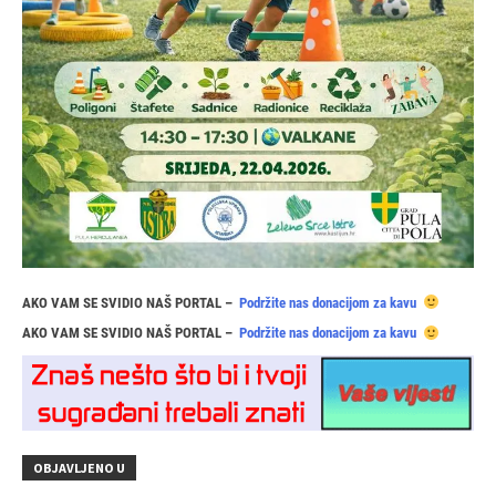
AKO VAM SE SVIDIO NAŠ PORTAL –
Podržite nas donacijom za kavu
AKO VAM SE SVIDIO NAŠ PORTAL –
Podržite nas donacijom za kavu
OBJAVLJENO U