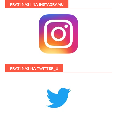
PRATI NAS I NA INSTAGRAMU
PRATI NAS NA TWITTER_U