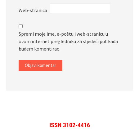
Web-stranica
Spremi moje ime, e-poštu i web-stranicu u
ovom internet pregledniku za sljedeći put kada
budem komentirao.
ISSN 3102-4416