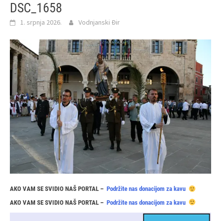
DSC_1658
1. srpnja 2026.
Vodnjanski Đir
AKO VAM SE SVIDIO NAŠ PORTAL –
Podržite nas donacijom za kavu
AKO VAM SE SVIDIO NAŠ PORTAL –
Podržite nas donacijom za kavu