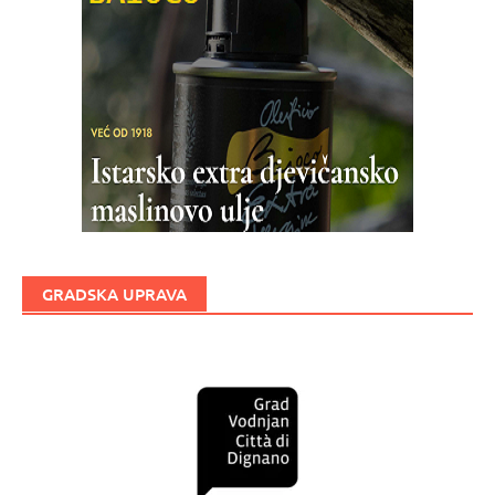
GRADSKA UPRAVA