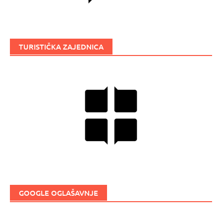
TURISTIČKA ZAJEDNICA
GOOGLE OGLAŠAVNJE