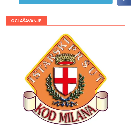
OGLAŠAVANJE