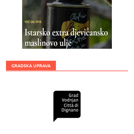
GRADSKA UPRAVA