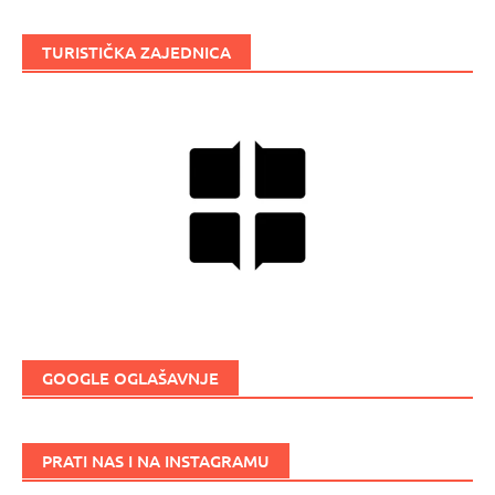
TURISTIČKA ZAJEDNICA
GOOGLE OGLAŠAVNJE
PRATI NAS I NA INSTAGRAMU