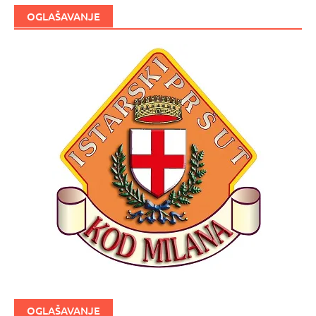
OGLAŠAVANJE
OGLAŠAVANJE