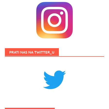
PRATI NAS NA TWITTER_U