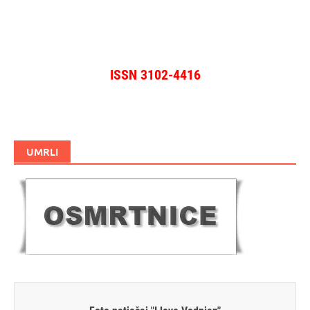
ISSN 3102-4416
UMRLI