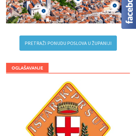
PRETRAŽI PONUDU POSLOVA U ŽUPANIJI
OGLAŠAVANJE