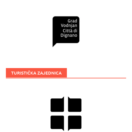
TURISTIČKA ZAJEDNICA