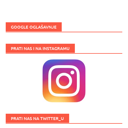
GOOGLE OGLAŠAVNJE
PRATI NAS I NA INSTAGRAMU
PRATI NAS NA TWITTER_U