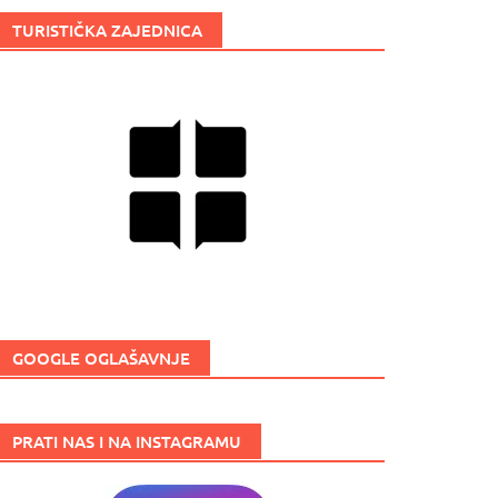
TURISTIČKA ZAJEDNICA
GOOGLE OGLAŠAVNJE
PRATI NAS I NA INSTAGRAMU