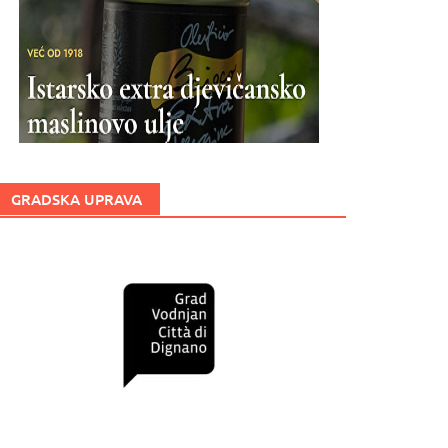
GRADSKA UPRAVA