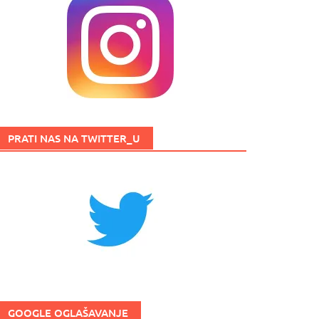
PRATI NAS NA TWITTER_U
GOOGLE OGLAŠAVANJE