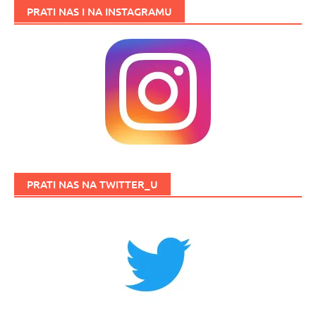
PRATI NAS I NA INSTAGRAMU
PRATI NAS NA TWITTER_U