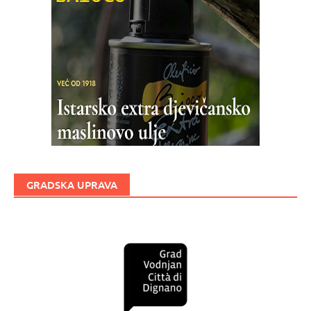
GRADSKA UPRAVA