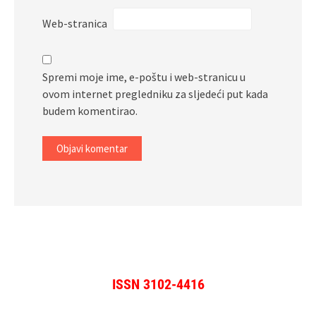
Web-stranica
Spremi moje ime, e-poštu i web-stranicu u
ovom internet pregledniku za sljedeći put kada
budem komentirao.
ISSN 3102-4416