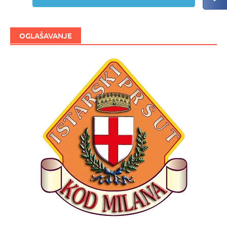
OGLAŠAVANJE