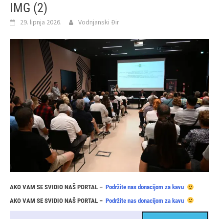
IMG (2)
29. lipnja 2026.
Vodnjanski Đir
AKO VAM SE SVIDIO NAŠ PORTAL –
Podržite nas donacijom za kavu
AKO VAM SE SVIDIO NAŠ PORTAL –
Podržite nas donacijom za kavu