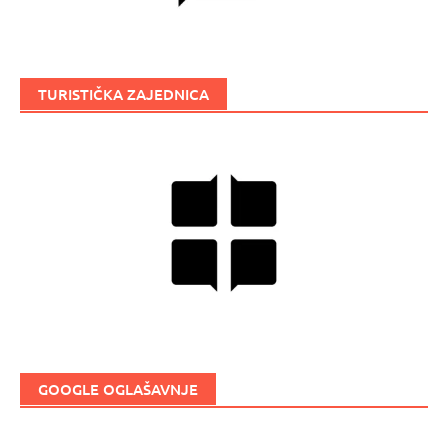
TURISTIČKA ZAJEDNICA
GOOGLE OGLAŠAVNJE