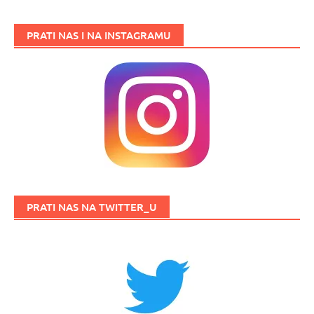
PRATI NAS I NA INSTAGRAMU
PRATI NAS NA TWITTER_U