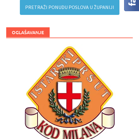
PRETRAŽI PONUDU POSLOVA U ŽUPANIJI
OGLAŠAVANJE