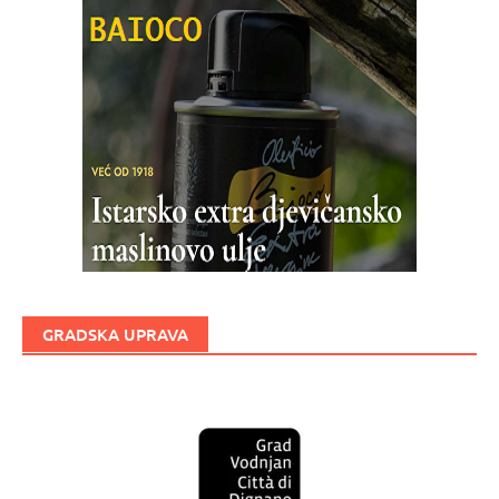
GRADSKA UPRAVA