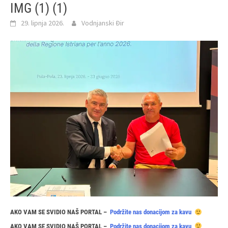
IMG (1) (1)
29. lipnja 2026.
Vodnjanski Đir
AKO VAM SE SVIDIO NAŠ PORTAL –
Podržite nas donacijom za kavu
AKO VAM SE SVIDIO NAŠ PORTAL –
Podržite nas donacijom za kavu