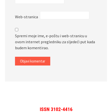
Web-stranica
Spremi moje ime, e-poštu i web-stranicu u
ovom internet pregledniku za sljedeći put kada
budem komentirao.
ISSN 3102-4416