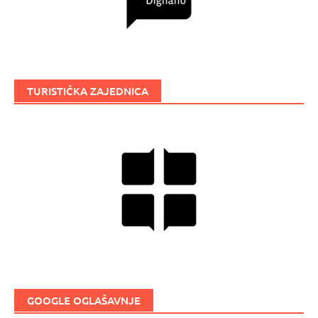
TURISTIČKA ZAJEDNICA
GOOGLE OGLAŠAVNJE