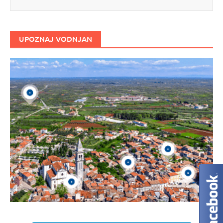
UPOZNAJ VODNJAN