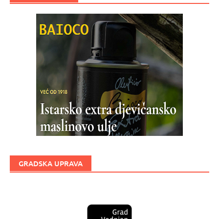
GRADSKA UPRAVA