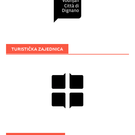
TURISTIČKA ZAJEDNICA