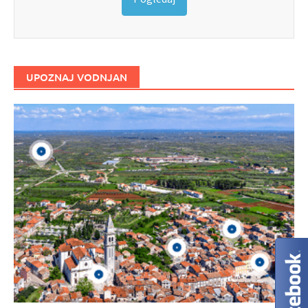
UPOZNAJ VODNJAN