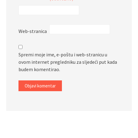
Web-stranica
Spremi moje ime, e-poštu i web-stranicu u
ovom internet pregledniku za sljedeći put kada
budem komentirao.