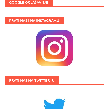
GOOGLE OGLAŠAVNJE
PRATI NAS I NA INSTAGRAMU
PRATI NAS NA TWITTER_U