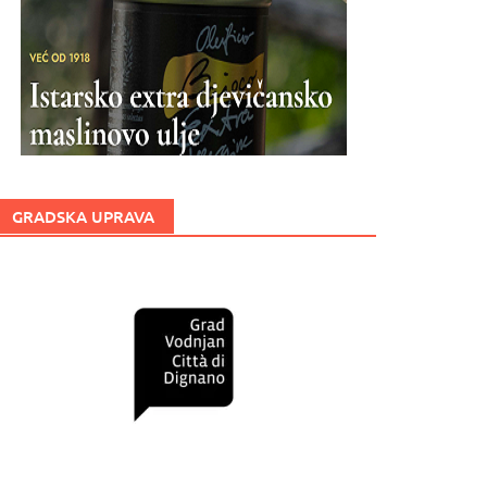
GRADSKA UPRAVA