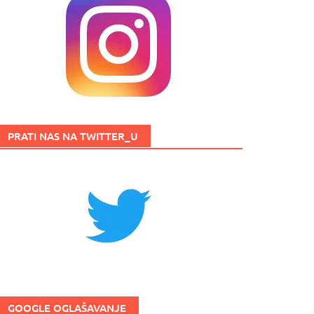
PRATI NAS NA TWITTER_U
GOOGLE OGLAŠAVANJE