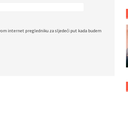
vom internet pregledniku za sljedeći put kada budem