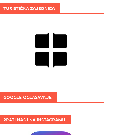
TURISTIČKA ZAJEDNICA
GOOGLE OGLAŠAVNJE
PRATI NAS I NA INSTAGRAMU