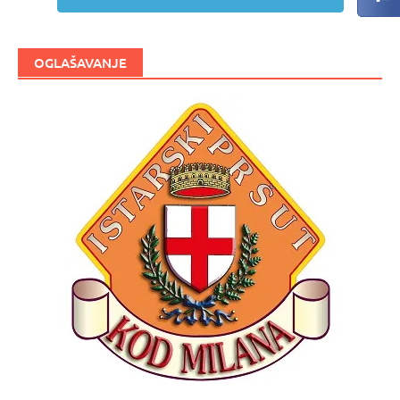
OGLAŠAVANJE