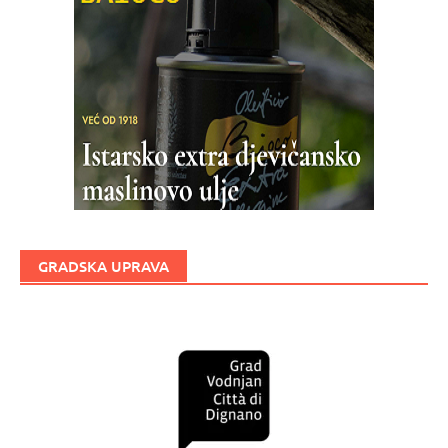
GRADSKA UPRAVA