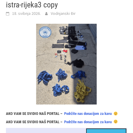
istra-rijeka3 copy
18. svibnja 2026.
Vodnjanski Đir
AKO VAM SE SVIDIO NAŠ PORTAL –
Podržite nas donacijom za kavu
AKO VAM SE SVIDIO NAŠ PORTAL –
Podržite nas donacijom za kavu