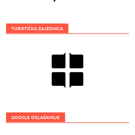
TURISTIČKA ZAJEDNICA
GOOGLE OGLAŠAVNJE