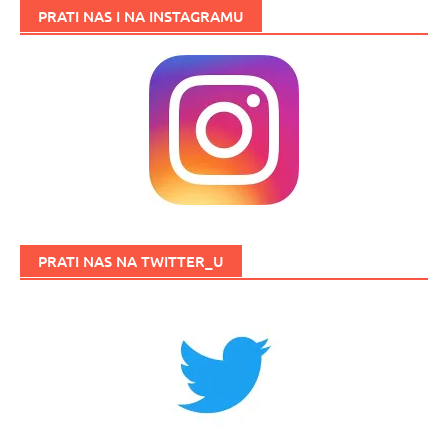
PRATI NAS I NA INSTAGRAMU
PRATI NAS NA TWITTER_U