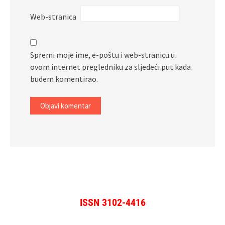
Web-stranica
Spremi moje ime, e-poštu i web-stranicu u
ovom internet pregledniku za sljedeći put kada
budem komentirao.
ISSN 3102-4416