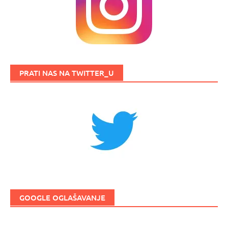
PRATI NAS NA TWITTER_U
GOOGLE OGLAŠAVANJE