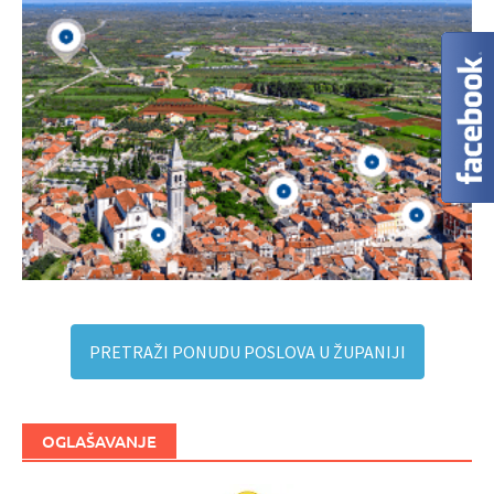
PRETRAŽI PONUDU POSLOVA U ŽUPANIJI
OGLAŠAVANJE