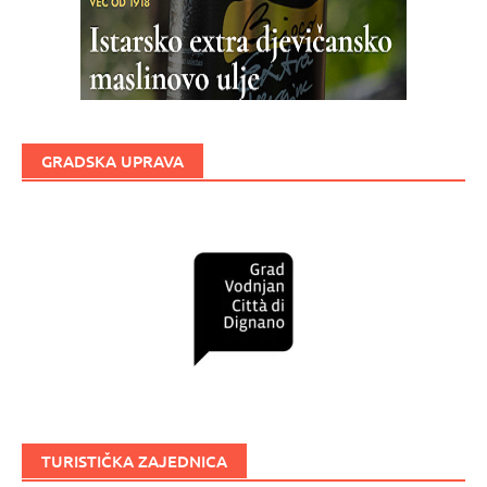
GRADSKA UPRAVA
TURISTIČKA ZAJEDNICA