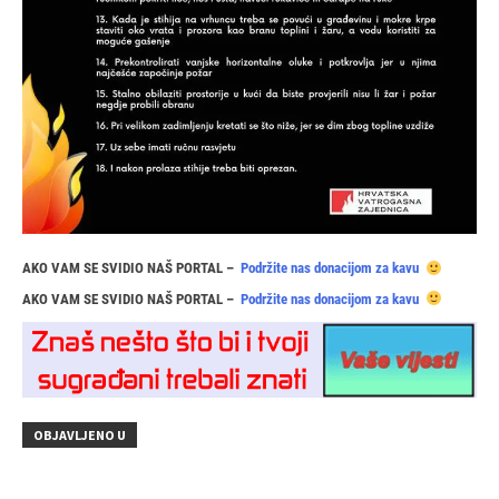
AKO VAM SE SVIDIO NAŠ PORTAL –
Podržite nas donacijom za kavu
AKO VAM SE SVIDIO NAŠ PORTAL –
Podržite nas donacijom za kavu
OBJAVLJENO U