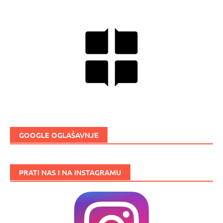
GOOGLE OGLAŠAVNJE
PRATI NAS I NA INSTAGRAMU