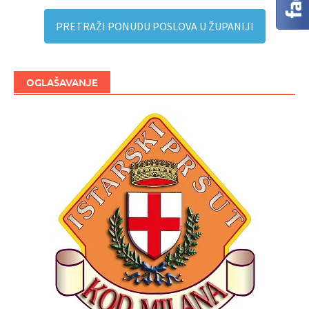
PRETRAŽI PONUDU POSLOVA U ŽUPANIJI
OGLAŠAVANJE