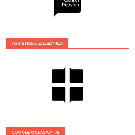
TURISTIČKA ZAJEDNICA
GOOGLE OGLAŠAVNJE