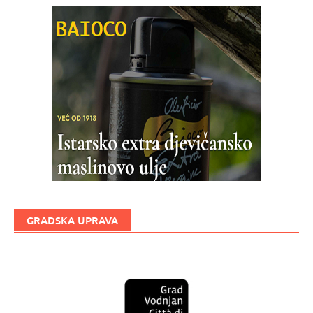
GRADSKA UPRAVA