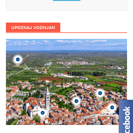
UPOZNAJ VODNJAN