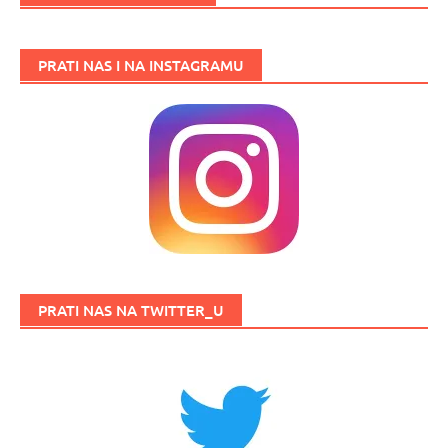
PRATI NAS I NA INSTAGRAMU
PRATI NAS NA TWITTER_U