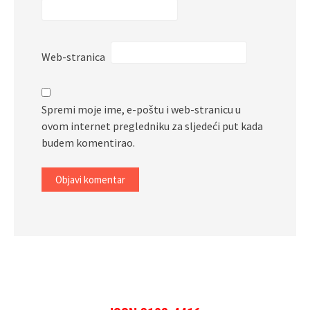
Web-stranica
Spremi moje ime, e-poštu i web-stranicu u
ovom internet pregledniku za sljedeći put kada
budem komentirao.